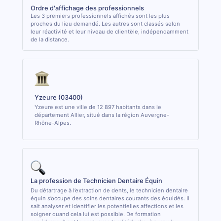
Ordre d'affichage des professionnels
Les 3 premiers professionnels affichés sont les plus
proches du lieu demandé. Les autres sont classés selon
leur réactivité et leur niveau de clientèle, indépendamment
de la distance.
Yzeure (03400)
Yzeure est une ville de 12 897 habitants dans le
département Allier, situé dans la région Auvergne-
Rhône-Alpes.
La profession de Technicien Dentaire Équin
Du détartrage à l’extraction de dents, le technicien dentaire
équin s’occupe des soins dentaires courants des équidés. Il
sait analyser et identifier les potentielles affections et les
soigner quand cela lui est possible. De formation