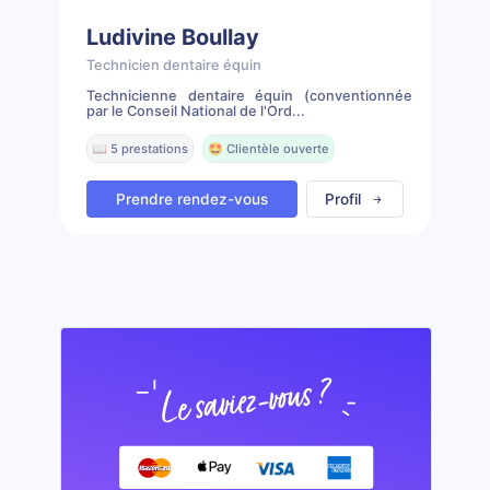
Ludivine Boullay
Technicien dentaire équin
Technicienne dentaire équin (conventionnée
par le Conseil National de l'Ord...
📖 5 prestations
🤩 Clientèle ouverte
Prendre rendez-vous
Profil