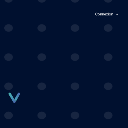
Panneau de gestion des cookies
Connexion