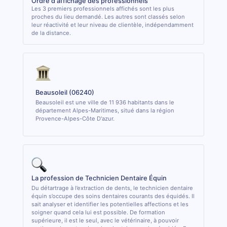
Ordre d'affichage des professionnels
Les 3 premiers professionnels affichés sont les plus
proches du lieu demandé. Les autres sont classés selon
leur réactivité et leur niveau de clientèle, indépendamment
de la distance.
Beausoleil (06240)
Beausoleil est une ville de 11 936 habitants dans le
département Alpes-Maritimes, situé dans la région
Provence-Alpes-Côte D'azur.
La profession de Technicien Dentaire Équin
Du détartrage à l’extraction de dents, le technicien dentaire
équin s’occupe des soins dentaires courants des équidés. Il
sait analyser et identifier les potentielles affections et les
soigner quand cela lui est possible. De formation
supérieure, il est le seul, avec le vétérinaire, à pouvoir