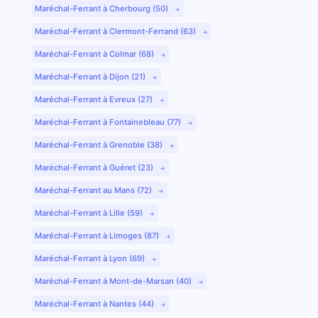
Maréchal-Ferrant à Cherbourg (50)
Maréchal-Ferrant à Clermont-Ferrand (63)
Maréchal-Ferrant à Colmar (68)
Maréchal-Ferrant à Dijon (21)
Maréchal-Ferrant à Evreux (27)
Maréchal-Ferrant à Fontainebleau (77)
Maréchal-Ferrant à Grenoble (38)
Maréchal-Ferrant à Guéret (23)
Maréchal-Ferrant au Mans (72)
Maréchal-Ferrant à Lille (59)
Maréchal-Ferrant à Limoges (87)
Maréchal-Ferrant à Lyon (69)
Maréchal-Ferrant à Mont-de-Marsan (40)
Maréchal-Ferrant à Nantes (44)