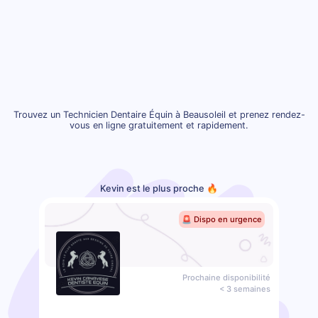
Trouvez un Technicien Dentaire Équin à Beausoleil et prenez rendez-
vous en ligne gratuitement et rapidement.
Kevin est le plus proche 🔥
🚨 Dispo en urgence
Prochaine disponibilité
< 3 semaines