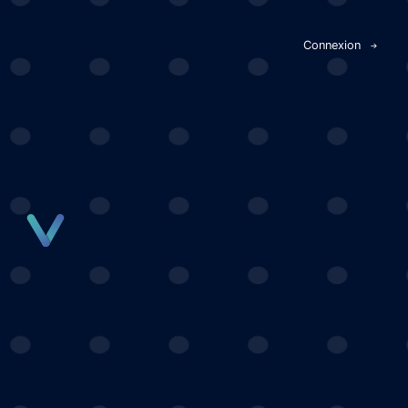
Panneau de gestion des cookies
Connexion