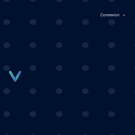
Panneau de gestion des cookies
Connexion