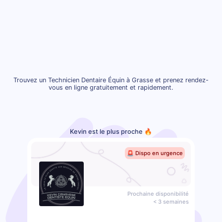
Trouvez un Technicien Dentaire Équin à Grasse et prenez rendez-
vous en ligne gratuitement et rapidement.
Kevin est le plus proche 🔥
🚨 Dispo en urgence
Prochaine disponibilité
< 3 semaines