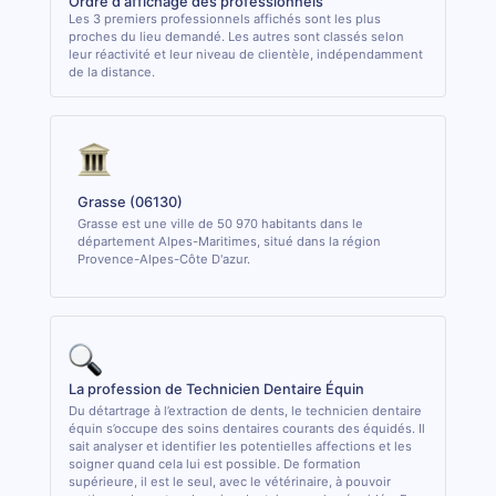
Ordre d'affichage des professionnels
Les 3 premiers professionnels affichés sont les plus
proches du lieu demandé. Les autres sont classés selon
leur réactivité et leur niveau de clientèle, indépendamment
de la distance.
Grasse (06130)
Grasse est une ville de 50 970 habitants dans le
département Alpes-Maritimes, situé dans la région
Provence-Alpes-Côte D'azur.
La profession de Technicien Dentaire Équin
Du détartrage à l’extraction de dents, le technicien dentaire
équin s’occupe des soins dentaires courants des équidés. Il
sait analyser et identifier les potentielles affections et les
soigner quand cela lui est possible. De formation
supérieure, il est le seul, avec le vétérinaire, à pouvoir