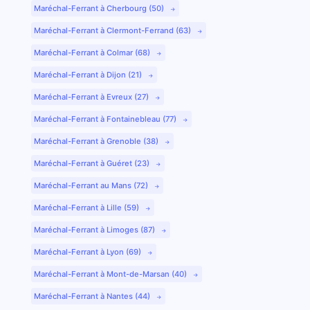
Maréchal-Ferrant à Cherbourg (50)
Maréchal-Ferrant à Clermont-Ferrand (63)
Maréchal-Ferrant à Colmar (68)
Maréchal-Ferrant à Dijon (21)
Maréchal-Ferrant à Evreux (27)
Maréchal-Ferrant à Fontainebleau (77)
Maréchal-Ferrant à Grenoble (38)
Maréchal-Ferrant à Guéret (23)
Maréchal-Ferrant au Mans (72)
Maréchal-Ferrant à Lille (59)
Maréchal-Ferrant à Limoges (87)
Maréchal-Ferrant à Lyon (69)
Maréchal-Ferrant à Mont-de-Marsan (40)
Maréchal-Ferrant à Nantes (44)