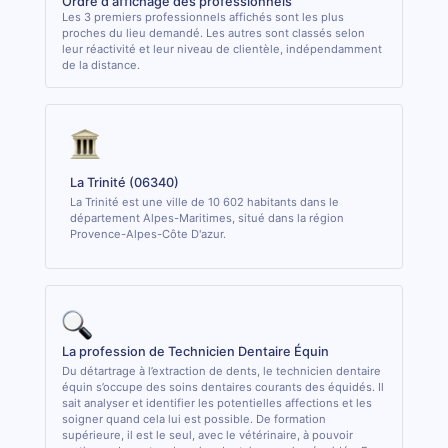
Ordre d'affichage des professionnels
Les 3 premiers professionnels affichés sont les plus
proches du lieu demandé. Les autres sont classés selon
leur réactivité et leur niveau de clientèle, indépendamment
de la distance.
La Trinité (06340)
La Trinité est une ville de 10 602 habitants dans le
département Alpes-Maritimes, situé dans la région
Provence-Alpes-Côte D'azur.
La profession de Technicien Dentaire Équin
Du détartrage à l’extraction de dents, le technicien dentaire
équin s’occupe des soins dentaires courants des équidés. Il
sait analyser et identifier les potentielles affections et les
soigner quand cela lui est possible. De formation
supérieure, il est le seul, avec le vétérinaire, à pouvoir