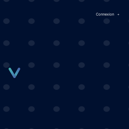
Panneau de gestion des cookies
Connexion