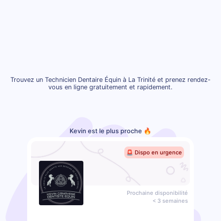
Trouvez un Technicien Dentaire Équin à La Trinité et prenez rendez-
vous en ligne gratuitement et rapidement.
Kevin est le plus proche 🔥
🚨 Dispo en urgence
Prochaine disponibilité
< 3 semaines