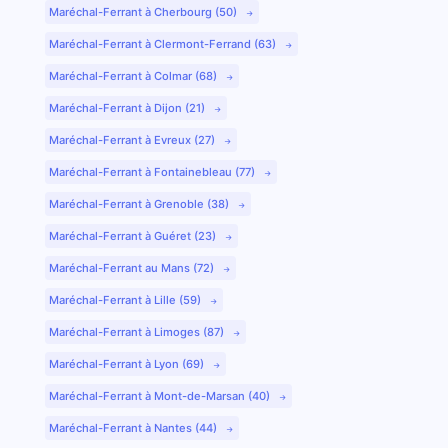
Maréchal-Ferrant à Cherbourg (50)
Maréchal-Ferrant à Clermont-Ferrand (63)
Maréchal-Ferrant à Colmar (68)
Maréchal-Ferrant à Dijon (21)
Maréchal-Ferrant à Evreux (27)
Maréchal-Ferrant à Fontainebleau (77)
Maréchal-Ferrant à Grenoble (38)
Maréchal-Ferrant à Guéret (23)
Maréchal-Ferrant au Mans (72)
Maréchal-Ferrant à Lille (59)
Maréchal-Ferrant à Limoges (87)
Maréchal-Ferrant à Lyon (69)
Maréchal-Ferrant à Mont-de-Marsan (40)
Maréchal-Ferrant à Nantes (44)