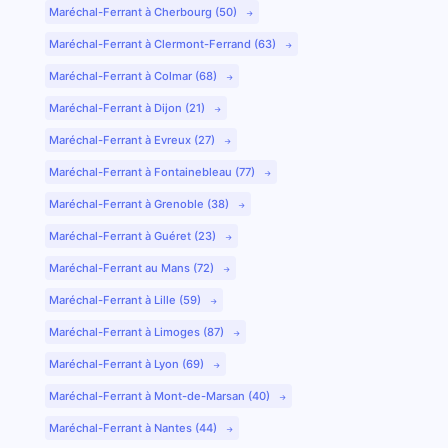
Maréchal-Ferrant à Cherbourg (50)
Maréchal-Ferrant à Clermont-Ferrand (63)
Maréchal-Ferrant à Colmar (68)
Maréchal-Ferrant à Dijon (21)
Maréchal-Ferrant à Evreux (27)
Maréchal-Ferrant à Fontainebleau (77)
Maréchal-Ferrant à Grenoble (38)
Maréchal-Ferrant à Guéret (23)
Maréchal-Ferrant au Mans (72)
Maréchal-Ferrant à Lille (59)
Maréchal-Ferrant à Limoges (87)
Maréchal-Ferrant à Lyon (69)
Maréchal-Ferrant à Mont-de-Marsan (40)
Maréchal-Ferrant à Nantes (44)