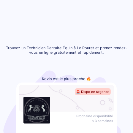
Trouvez un Technicien Dentaire Équin à Le Rouret et prenez rendez-
vous en ligne gratuitement et rapidement.
Kevin est le plus proche 🔥
🚨 Dispo en urgence
Prochaine disponibilité
< 3 semaines