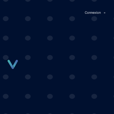
Panneau de gestion des cookies
Connexion