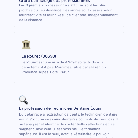
Ordre d'affichage des professionnels
Les 3 premiers professionnels affichés sont les plus
proches du lieu demandé. Les autres sont classés selon
leur réactivité et leur niveau de clientèle, indépendamment
de la distance.
Le Rouret (06650)
Le Rouret est une ville de 4 209 habitants dans le
département Alpes-Maritimes, situé dans la région
Provence-Alpes-Côte D'azur.
La profession de Technicien Dentaire Équin
Du détartrage à l’extraction de dents, le technicien dentaire
équin s’occupe des soins dentaires courants des équidés. Il
sait analyser et identifier les potentielles affections et les
soigner quand cela lui est possible. De formation
supérieure, il est le seul, avec le vétérinaire, à pouvoir