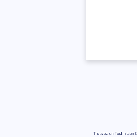
Trouvez un Technicien D