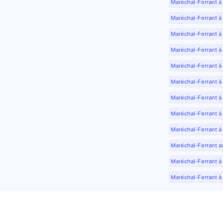
Maréchal-Ferrant à
Maréchal-Ferrant à
Maréchal-Ferrant à
Maréchal-Ferrant à
Maréchal-Ferrant à 
Maréchal-Ferrant à
Maréchal-Ferrant à
Maréchal-Ferrant à
Maréchal-Ferrant à
Maréchal-Ferrant a
Maréchal-Ferrant à 
Maréchal-Ferrant à