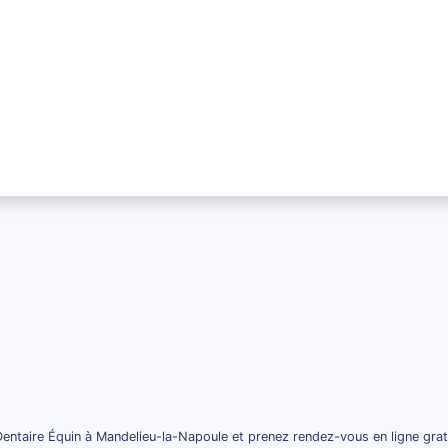
entaire Équin à Mandelieu-la-Napoule et prenez rendez-vous en ligne gra