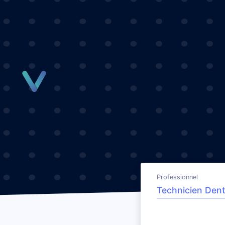
Panneau de gestion des cookies
Professionnel