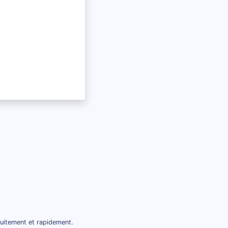
tuitement et rapidement.