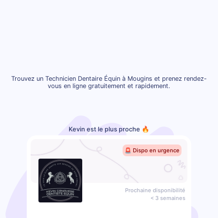
Trouvez un Technicien Dentaire Équin à Mougins et prenez rendez-
vous en ligne gratuitement et rapidement.
Kevin est le plus proche 🔥
🚨 Dispo en urgence
Prochaine disponibilité
< 3 semaines