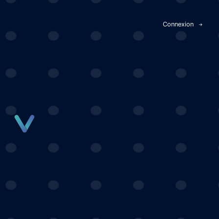
Panneau de gestion des cookies
Connexion