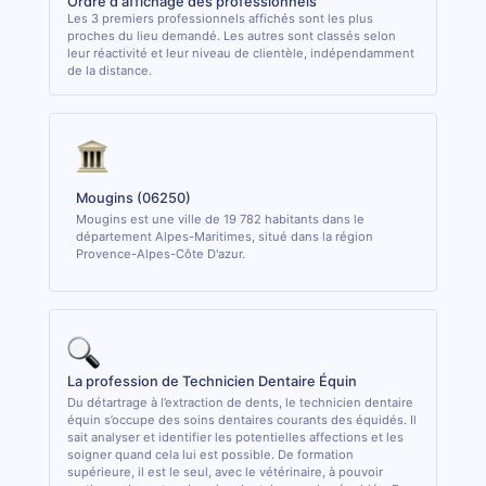
Ordre d'affichage des professionnels
Les 3 premiers professionnels affichés sont les plus
proches du lieu demandé. Les autres sont classés selon
leur réactivité et leur niveau de clientèle, indépendamment
de la distance.
Mougins (06250)
Mougins est une ville de 19 782 habitants dans le
département Alpes-Maritimes, situé dans la région
Provence-Alpes-Côte D'azur.
La profession de Technicien Dentaire Équin
Du détartrage à l’extraction de dents, le technicien dentaire
équin s’occupe des soins dentaires courants des équidés. Il
sait analyser et identifier les potentielles affections et les
soigner quand cela lui est possible. De formation
supérieure, il est le seul, avec le vétérinaire, à pouvoir