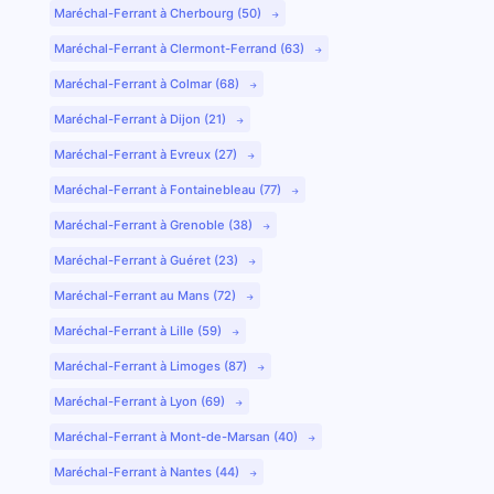
Maréchal-Ferrant à Cherbourg (50)
Maréchal-Ferrant à Clermont-Ferrand (63)
Maréchal-Ferrant à Colmar (68)
Maréchal-Ferrant à Dijon (21)
Maréchal-Ferrant à Evreux (27)
Maréchal-Ferrant à Fontainebleau (77)
Maréchal-Ferrant à Grenoble (38)
Maréchal-Ferrant à Guéret (23)
Maréchal-Ferrant au Mans (72)
Maréchal-Ferrant à Lille (59)
Maréchal-Ferrant à Limoges (87)
Maréchal-Ferrant à Lyon (69)
Maréchal-Ferrant à Mont-de-Marsan (40)
Maréchal-Ferrant à Nantes (44)