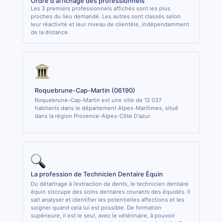
Ordre d'affichage des professionnels
Les 3 premiers professionnels affichés sont les plus
proches du lieu demandé. Les autres sont classés selon
leur réactivité et leur niveau de clientèle, indépendamment
de la distance.
Roquebrune-Cap-Martin (06190)
Roquebrune-Cap-Martin est une ville de 12 037
habitants dans le département Alpes-Maritimes, situé
dans la région Provence-Alpes-Côte D'azur.
La profession de Technicien Dentaire Équin
Du détartrage à l’extraction de dents, le technicien dentaire
équin s’occupe des soins dentaires courants des équidés. Il
sait analyser et identifier les potentielles affections et les
soigner quand cela lui est possible. De formation
supérieure, il est le seul, avec le vétérinaire, à pouvoir