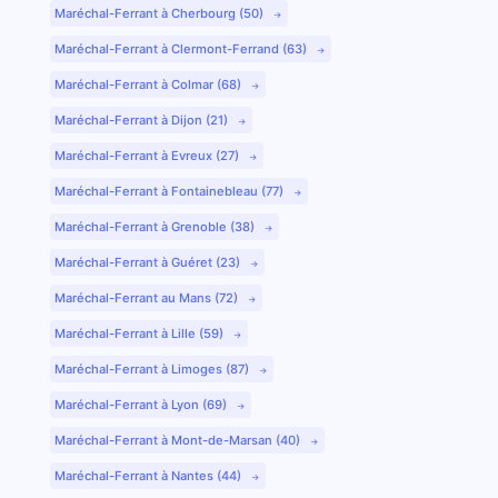
Maréchal-Ferrant à Cherbourg (50)
Maréchal-Ferrant à Clermont-Ferrand (63)
Maréchal-Ferrant à Colmar (68)
Maréchal-Ferrant à Dijon (21)
Maréchal-Ferrant à Evreux (27)
Maréchal-Ferrant à Fontainebleau (77)
Maréchal-Ferrant à Grenoble (38)
Maréchal-Ferrant à Guéret (23)
Maréchal-Ferrant au Mans (72)
Maréchal-Ferrant à Lille (59)
Maréchal-Ferrant à Limoges (87)
Maréchal-Ferrant à Lyon (69)
Maréchal-Ferrant à Mont-de-Marsan (40)
Maréchal-Ferrant à Nantes (44)