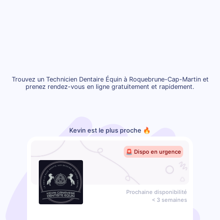
Trouvez un Technicien Dentaire Équin à Roquebrune-Cap-Martin et
prenez rendez-vous en ligne gratuitement et rapidement.
Kevin est le plus proche 🔥
🚨 Dispo en urgence
Prochaine disponibilité
< 3 semaines