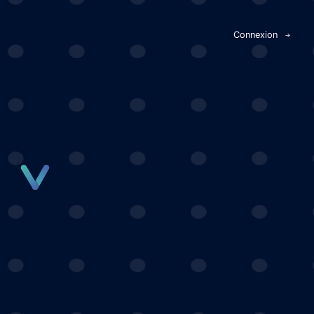
Panneau de gestion des cookies
Connexion