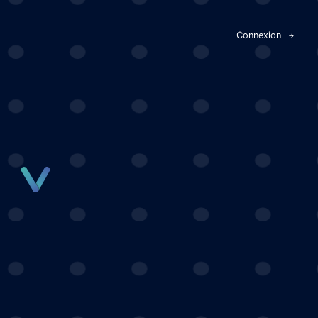
Panneau de gestion des cookies
Connexion