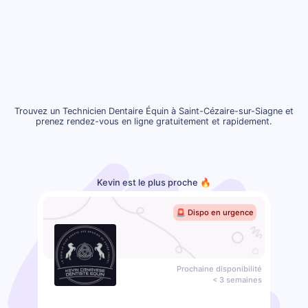
Trouvez un Technicien Dentaire Équin à Saint-Cézaire-sur-Siagne et
prenez rendez-vous en ligne gratuitement et rapidement.
Kevin est le plus proche 🔥
🚨 Dispo en urgence
Prochaine disponibilité
< 3 semaines