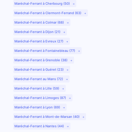
Maréchal-Ferrant à Cherbourg (50)
Maréchal-Ferrant à Clermont-Ferrand (63)
Maréchal-Ferrant à Colmar (68)
Maréchal-Ferrant à Dijon (21)
Maréchal-Ferrant à Evreux (27)
Maréchal-Ferrant à Fontainebleau (77)
Maréchal-Ferrant à Grenoble (38)
Maréchal-Ferrant à Guéret (23)
Maréchal-Ferrant au Mans (72)
Maréchal-Ferrant à Lille (59)
Maréchal-Ferrant à Limoges (87)
Maréchal-Ferrant à Lyon (69)
Maréchal-Ferrant à Mont-de-Marsan (40)
Maréchal-Ferrant à Nantes (44)