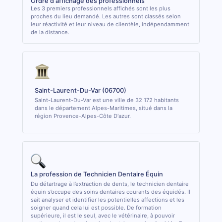
Ordre d'affichage des professionnels
Les 3 premiers professionnels affichés sont les plus
proches du lieu demandé. Les autres sont classés selon
leur réactivité et leur niveau de clientèle, indépendamment
de la distance.
Saint-Laurent-Du-Var (06700)
Saint-Laurent-Du-Var est une ville de 32 172 habitants
dans le département Alpes-Maritimes, situé dans la
région Provence-Alpes-Côte D'azur.
La profession de Technicien Dentaire Équin
Du détartrage à l’extraction de dents, le technicien dentaire
équin s’occupe des soins dentaires courants des équidés. Il
sait analyser et identifier les potentielles affections et les
soigner quand cela lui est possible. De formation
supérieure, il est le seul, avec le vétérinaire, à pouvoir