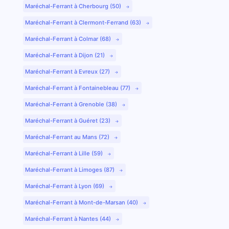
Maréchal-Ferrant à Cherbourg (50)
Maréchal-Ferrant à Clermont-Ferrand (63)
Maréchal-Ferrant à Colmar (68)
Maréchal-Ferrant à Dijon (21)
Maréchal-Ferrant à Evreux (27)
Maréchal-Ferrant à Fontainebleau (77)
Maréchal-Ferrant à Grenoble (38)
Maréchal-Ferrant à Guéret (23)
Maréchal-Ferrant au Mans (72)
Maréchal-Ferrant à Lille (59)
Maréchal-Ferrant à Limoges (87)
Maréchal-Ferrant à Lyon (69)
Maréchal-Ferrant à Mont-de-Marsan (40)
Maréchal-Ferrant à Nantes (44)