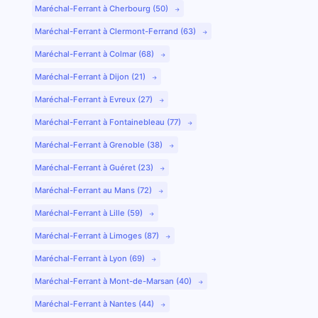
Maréchal-Ferrant à Cherbourg (50)
Maréchal-Ferrant à Clermont-Ferrand (63)
Maréchal-Ferrant à Colmar (68)
Maréchal-Ferrant à Dijon (21)
Maréchal-Ferrant à Evreux (27)
Maréchal-Ferrant à Fontainebleau (77)
Maréchal-Ferrant à Grenoble (38)
Maréchal-Ferrant à Guéret (23)
Maréchal-Ferrant au Mans (72)
Maréchal-Ferrant à Lille (59)
Maréchal-Ferrant à Limoges (87)
Maréchal-Ferrant à Lyon (69)
Maréchal-Ferrant à Mont-de-Marsan (40)
Maréchal-Ferrant à Nantes (44)