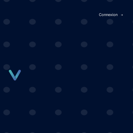
Panneau de gestion des cookies
Connexion