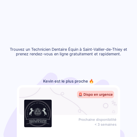
Trouvez un Technicien Dentaire Équin à Saint-Vallier-de-Thiey et
prenez rendez-vous en ligne gratuitement et rapidement.
Kevin est le plus proche 🔥
🚨 Dispo en urgence
Prochaine disponibilité
< 3 semaines