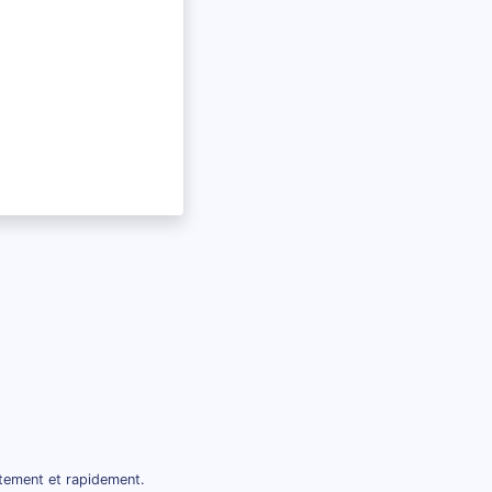
itement et rapidement.