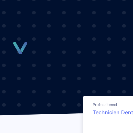
Panneau de gestion des cookies
Professionnel