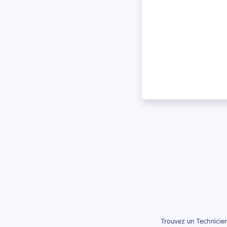
Trouvez un Technicien