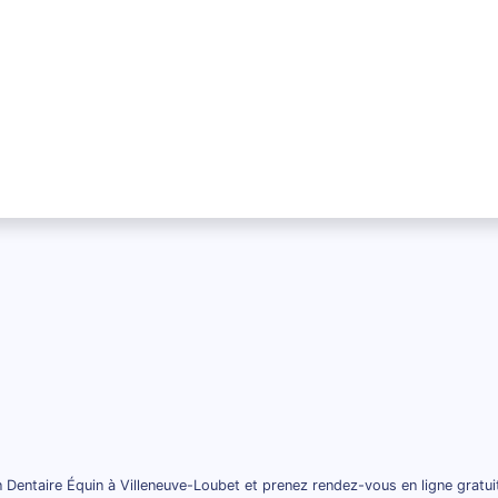
 Dentaire Équin à Villeneuve-Loubet et prenez rendez-vous en ligne gratu