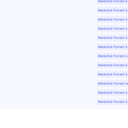
Maréchal-Ferrant à
Maréchal-Ferrant à
Maréchal-Ferrant à
Maréchal-Ferrant à
Maréchal-Ferrant à 
Maréchal-Ferrant à
Maréchal-Ferrant à
Maréchal-Ferrant à
Maréchal-Ferrant à
Maréchal-Ferrant a
Maréchal-Ferrant à 
Maréchal-Ferrant à