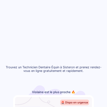
Trouvez un Technicien Dentaire Équin à Sisteron et prenez rendez-
vous en ligne gratuitement et rapidement.
Violaine est le plus proche 🔥
🚨 Dispo en urgence