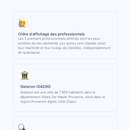
Ordre d'affichage des professionnels
Les 3 premiers professionnels affichés sont les plus
proches du lieu demandé. Les autres sont classés selon
leur réactivité et leur niveau de clientèle, indépendamment
de la distance.
Sisteron (04200)
Sisteron est une ville de 7 850 habitants dans le
département Alpes-De-Haute-Provence, situé dans la
région Provence-Alpes-Côte D'azur.