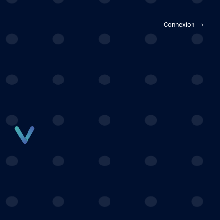
Panneau de gestion des cookies
Connexion