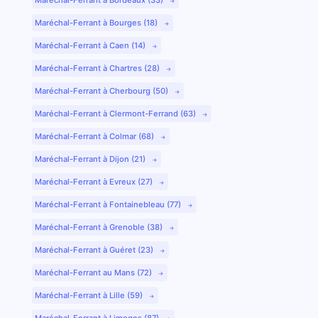
Maréchal-Ferrant à Bourges (18)
Maréchal-Ferrant à Caen (14)
Maréchal-Ferrant à Chartres (28)
Maréchal-Ferrant à Cherbourg (50)
Maréchal-Ferrant à Clermont-Ferrand (63)
Maréchal-Ferrant à Colmar (68)
Maréchal-Ferrant à Dijon (21)
Maréchal-Ferrant à Evreux (27)
Maréchal-Ferrant à Fontainebleau (77)
Maréchal-Ferrant à Grenoble (38)
Maréchal-Ferrant à Guéret (23)
Maréchal-Ferrant au Mans (72)
Maréchal-Ferrant à Lille (59)
Maréchal-Ferrant à Limoges (87)