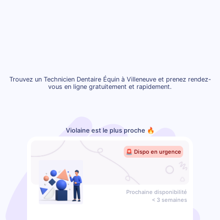
Trouvez un Technicien Dentaire Équin à Villeneuve et prenez rendez-
vous en ligne gratuitement et rapidement.
Violaine est le plus proche 🔥
🚨 Dispo en urgence
Prochaine disponibilité
< 3 semaines