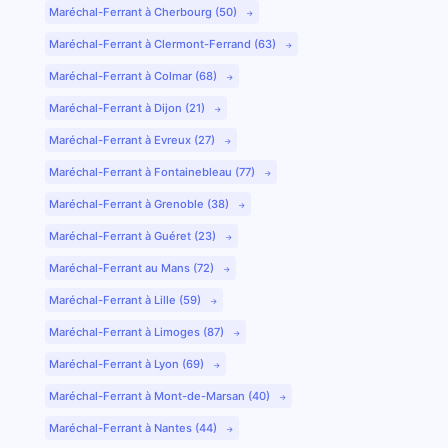
Maréchal-Ferrant à Cherbourg (50)
Maréchal-Ferrant à Clermont-Ferrand (63)
Maréchal-Ferrant à Colmar (68)
Maréchal-Ferrant à Dijon (21)
Maréchal-Ferrant à Evreux (27)
Maréchal-Ferrant à Fontainebleau (77)
Maréchal-Ferrant à Grenoble (38)
Maréchal-Ferrant à Guéret (23)
Maréchal-Ferrant au Mans (72)
Maréchal-Ferrant à Lille (59)
Maréchal-Ferrant à Limoges (87)
Maréchal-Ferrant à Lyon (69)
Maréchal-Ferrant à Mont-de-Marsan (40)
Maréchal-Ferrant à Nantes (44)