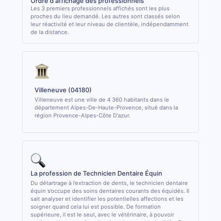
Ordre d'affichage des professionnels
Les 3 premiers professionnels affichés sont les plus
proches du lieu demandé. Les autres sont classés selon
leur réactivité et leur niveau de clientèle, indépendamment
de la distance.
Villeneuve (04180)
Villeneuve est une ville de 4 360 habitants dans le
département Alpes-De-Haute-Provence, situé dans la
région Provence-Alpes-Côte D'azur.
La profession de Technicien Dentaire Équin
Du détartrage à l’extraction de dents, le technicien dentaire
équin s’occupe des soins dentaires courants des équidés. Il
sait analyser et identifier les potentielles affections et les
soigner quand cela lui est possible. De formation
supérieure, il est le seul, avec le vétérinaire, à pouvoir