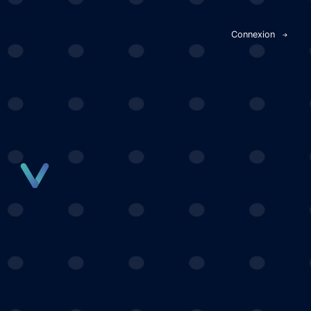
Panneau de gestion des cookies
Connexion