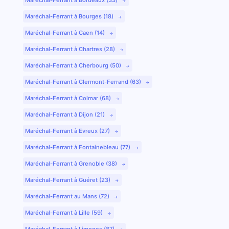
Maréchal-Ferrant à Bourges (18)
Maréchal-Ferrant à Caen (14)
Maréchal-Ferrant à Chartres (28)
Maréchal-Ferrant à Cherbourg (50)
Maréchal-Ferrant à Clermont-Ferrand (63)
Maréchal-Ferrant à Colmar (68)
Maréchal-Ferrant à Dijon (21)
Maréchal-Ferrant à Evreux (27)
Maréchal-Ferrant à Fontainebleau (77)
Maréchal-Ferrant à Grenoble (38)
Maréchal-Ferrant à Guéret (23)
Maréchal-Ferrant au Mans (72)
Maréchal-Ferrant à Lille (59)
Maréchal-Ferrant à Limoges (87)