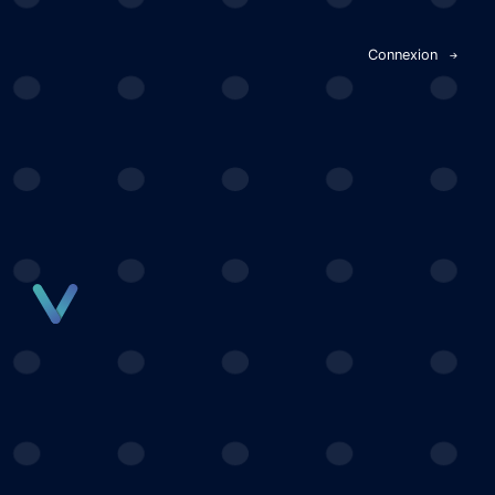
Panneau de gestion des cookies
Connexion