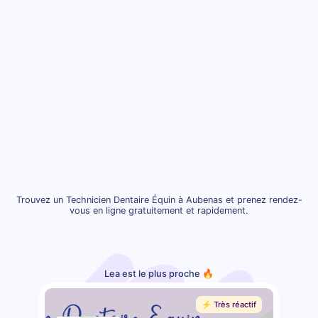
Trouvez un Technicien Dentaire Équin à Aubenas et prenez rendez-
vous en ligne gratuitement et rapidement.
Lea est le plus proche 🔥
⚡️ Très réactif