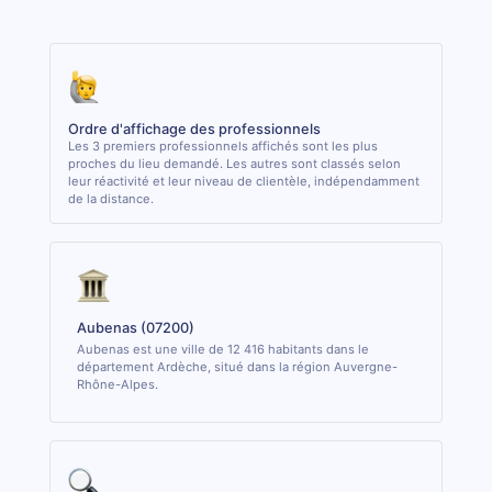
Ordre d'affichage des professionnels
Les 3 premiers professionnels affichés sont les plus
proches du lieu demandé. Les autres sont classés selon
leur réactivité et leur niveau de clientèle, indépendamment
de la distance.
Aubenas (07200)
Aubenas est une ville de 12 416 habitants dans le
département Ardèche, situé dans la région Auvergne-
Rhône-Alpes.