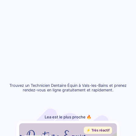
Trouvez un Technicien Dentaire Équin à Vals-les-Bains et prenez
rendez-vous en ligne gratuitement et rapidement.
Lea est le plus proche 🔥
⚡️ Très réactif