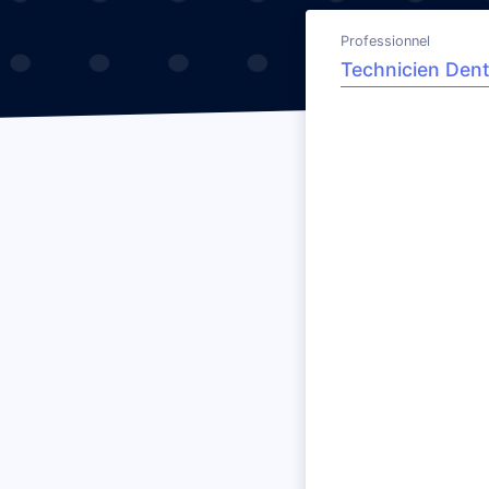
Professionnel