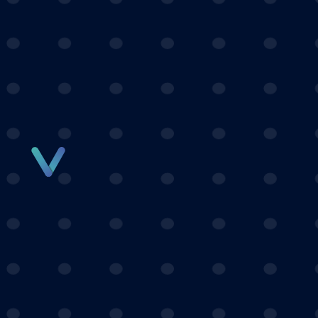
Panneau de gestion des cookies