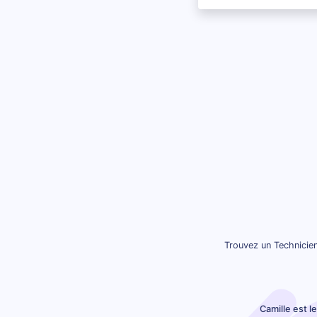
Trouvez un Technicie
Camille est l