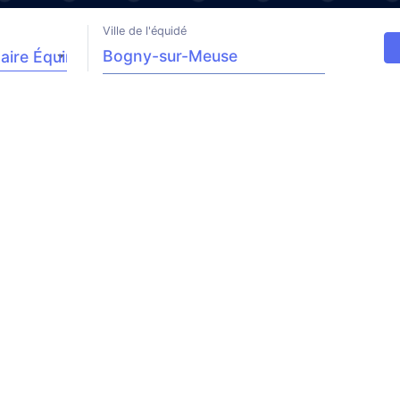
Ville de l'équidé