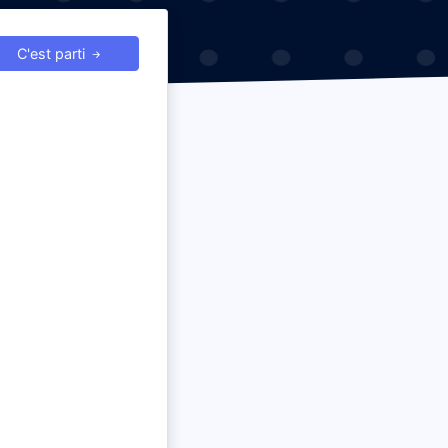
C'est parti