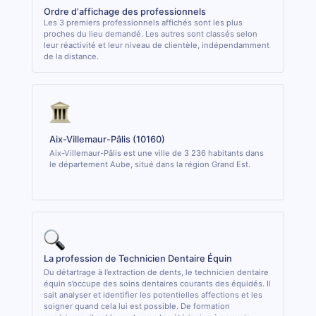
Ordre d'affichage des professionnels
Les 3 premiers professionnels affichés sont les plus
proches du lieu demandé. Les autres sont classés selon
leur réactivité et leur niveau de clientèle, indépendamment
de la distance.
Aix-Villemaur-Pâlis (10160)
Aix-Villemaur-Pâlis est une ville de 3 236 habitants dans
le département Aube, situé dans la région Grand Est.
La profession de Technicien Dentaire Équin
Du détartrage à l’extraction de dents, le technicien dentaire
équin s’occupe des soins dentaires courants des équidés. Il
sait analyser et identifier les potentielles affections et les
soigner quand cela lui est possible. De formation