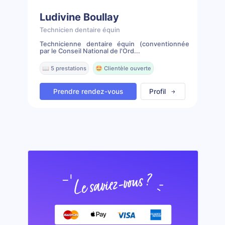
Ludivine Boullay
Technicien dentaire équin
Technicienne dentaire équin (conventionnée
par le Conseil National de l'Ord...
📖 5 prestations
🤩 Clientèle ouverte
Prendre rendez-vous
Profil