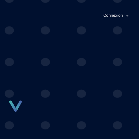
Panneau de gestion des cookies
Connexion