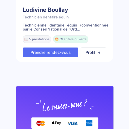
Ludivine Boullay
Technicien dentaire équin
Technicienne dentaire équin (conventionnée
par le Conseil National de l'Ord...
📖 5 prestations
🤩 Clientèle ouverte
Prendre rendez-vous
Profil