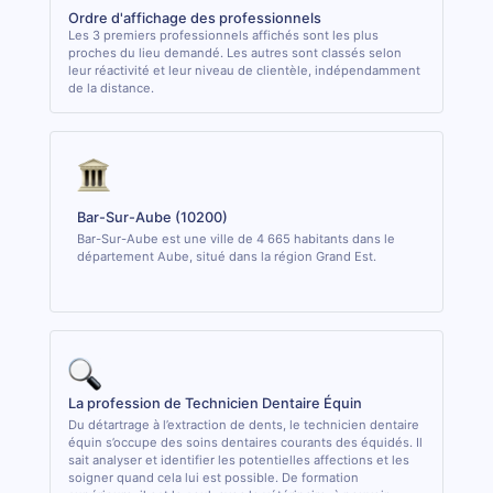
Ordre d'affichage des professionnels
Les 3 premiers professionnels affichés sont les plus
proches du lieu demandé. Les autres sont classés selon
leur réactivité et leur niveau de clientèle, indépendamment
de la distance.
Bar-Sur-Aube (10200)
Bar-Sur-Aube est une ville de 4 665 habitants dans le
département Aube, situé dans la région Grand Est.
La profession de Technicien Dentaire Équin
Du détartrage à l’extraction de dents, le technicien dentaire
équin s’occupe des soins dentaires courants des équidés. Il
sait analyser et identifier les potentielles affections et les
soigner quand cela lui est possible. De formation