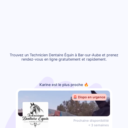
Trouvez un Technicien Dentaire Équin à Bar-sur-Aube et prenez
rendez-vous en ligne gratuitement et rapidement.
Karine est le plus proche 🔥
🚨 Dispo en urgence
Prochaine disponibilité
< 3 semaines