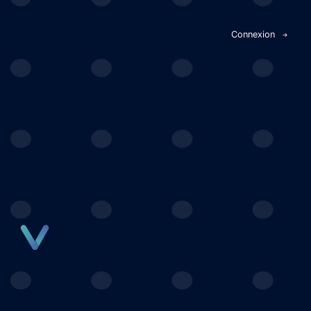
Panneau de gestion des cookies
Connexion