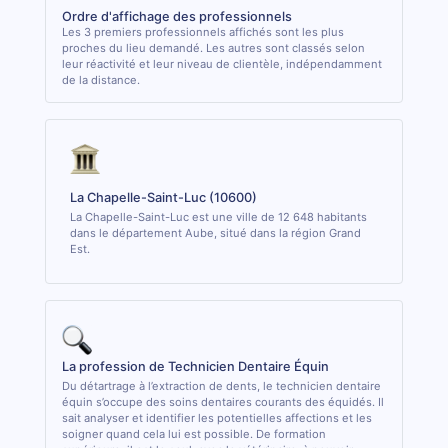
Ordre d'affichage des professionnels
Les 3 premiers professionnels affichés sont les plus
proches du lieu demandé. Les autres sont classés selon
leur réactivité et leur niveau de clientèle, indépendamment
de la distance.
La Chapelle-Saint-Luc (10600)
La Chapelle-Saint-Luc est une ville de 12 648 habitants
dans le département Aube, situé dans la région Grand
Est.
La profession de Technicien Dentaire Équin
Du détartrage à l’extraction de dents, le technicien dentaire
équin s’occupe des soins dentaires courants des équidés. Il
sait analyser et identifier les potentielles affections et les
soigner quand cela lui est possible. De formation