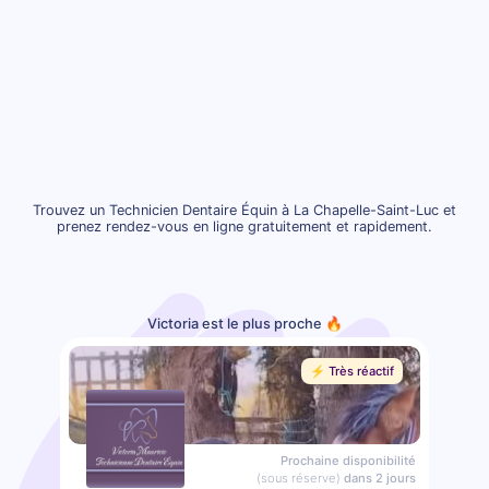
Trouvez un Technicien Dentaire Équin à La Chapelle-Saint-Luc et
prenez rendez-vous en ligne gratuitement et rapidement.
Victoria est le plus proche 🔥
⚡️ Très réactif
Prochaine disponibilité
(sous réserve)
dans 2 jours