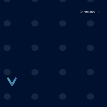
Panneau de gestion des cookies
Connexion