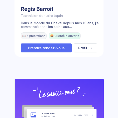
Regis Barroit
Technicien dentaire équin
Dans le monde du Cheval depuis mes 15 ans, j'ai
commencé dans les soins aux...
📖 5 prestations
🤩 Clientèle ouverte
Prendre rendez-vous
Profil