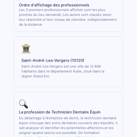
Ordre d'affichage des professionnels
Les 3 premiers professionnels affichés sont les plus
proches du lieu demandé. Les autres sont classés selon
leur réactivité et leur niveau de clientèle, indépendamment
de la distance.
Saint-André-Les-Vergers (10120)
Saint-André-Les-Vergers est une ville de 12 806
habitants dans le département Aube, situé dans la
région Grand Est.
La profession de Technicien Dentaire Équin
Du détartrage à l’extraction de dents, le technicien dentaire
équin s’occupe des soins dentaires courants des équidés. Il
sait analyser et identifier les potentielles affections et les
soigner quand cela lui est possible. De formation