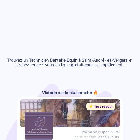
Trouvez un Technicien Dentaire Équin à Saint-André-les-Vergers et
prenez rendez-vous en ligne gratuitement et rapidement.
Victoria est le plus proche 🔥
⚡️ Très réactif
Prochaine disponibilité
(sous réserve)
dans 2 jours