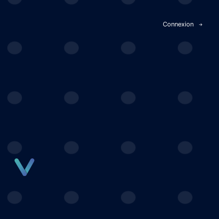
Panneau de gestion des cookies
Connexion