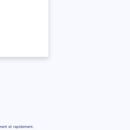
ment et rapidement.