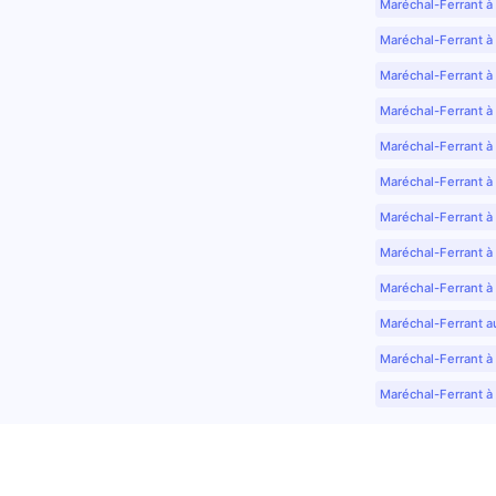
Maréchal-Ferrant à
Maréchal-Ferrant à
Maréchal-Ferrant à
Maréchal-Ferrant à
Maréchal-Ferrant à 
Maréchal-Ferrant à
Maréchal-Ferrant à
Maréchal-Ferrant à
Maréchal-Ferrant à
Maréchal-Ferrant a
Maréchal-Ferrant à 
Maréchal-Ferrant à