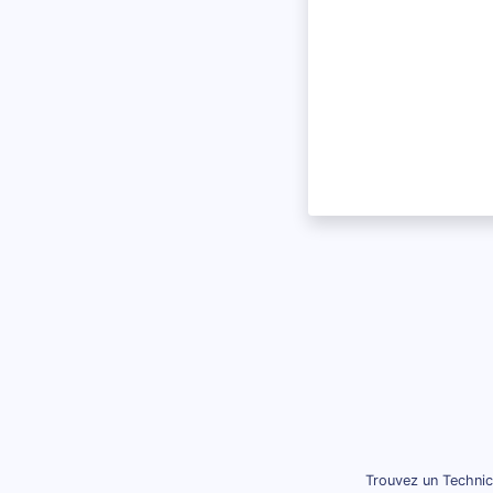
Trouvez un Technic