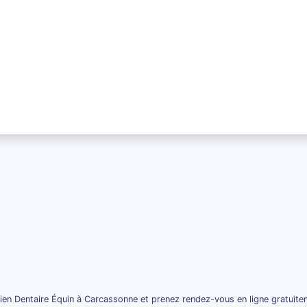
ien Dentaire Équin à Carcassonne et prenez rendez-vous en ligne gratuite