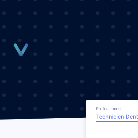
Panneau de gestion des cookies
Professionnel