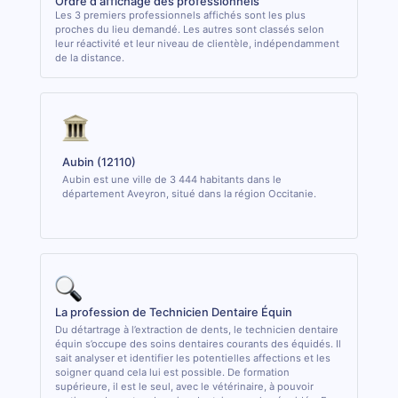
Ordre d'affichage des professionnels
Les 3 premiers professionnels affichés sont les plus
proches du lieu demandé. Les autres sont classés selon
leur réactivité et leur niveau de clientèle, indépendamment
de la distance.
Aubin (12110)
Aubin est une ville de 3 444 habitants dans le
département Aveyron, situé dans la région Occitanie.
La profession de Technicien Dentaire Équin
Du détartrage à l’extraction de dents, le technicien dentaire
équin s’occupe des soins dentaires courants des équidés. Il
sait analyser et identifier les potentielles affections et les
soigner quand cela lui est possible. De formation
supérieure, il est le seul, avec le vétérinaire, à pouvoir