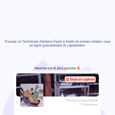
Trouvez un Technicien Dentaire Équin à Aubin et prenez rendez-vous
en ligne gratuitement et rapidement.
Maxime est le plus proche 🔥
🚨 Dispo en urgence
Prochaine disponibilité
< 3 semaines