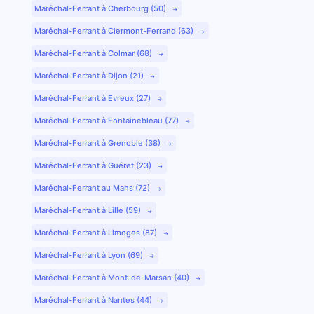
Maréchal-Ferrant à Cherbourg (50)
Maréchal-Ferrant à Clermont-Ferrand (63)
Maréchal-Ferrant à Colmar (68)
Maréchal-Ferrant à Dijon (21)
Maréchal-Ferrant à Evreux (27)
Maréchal-Ferrant à Fontainebleau (77)
Maréchal-Ferrant à Grenoble (38)
Maréchal-Ferrant à Guéret (23)
Maréchal-Ferrant au Mans (72)
Maréchal-Ferrant à Lille (59)
Maréchal-Ferrant à Limoges (87)
Maréchal-Ferrant à Lyon (69)
Maréchal-Ferrant à Mont-de-Marsan (40)
Maréchal-Ferrant à Nantes (44)