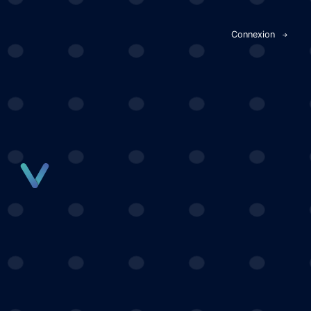
Panneau de gestion des cookies
Connexion