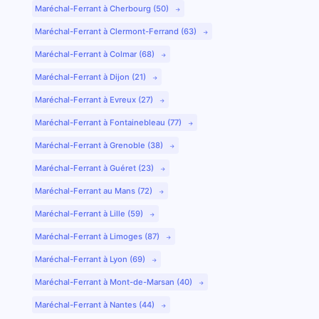
Maréchal-Ferrant à Cherbourg (50)
Maréchal-Ferrant à Clermont-Ferrand (63)
Maréchal-Ferrant à Colmar (68)
Maréchal-Ferrant à Dijon (21)
Maréchal-Ferrant à Evreux (27)
Maréchal-Ferrant à Fontainebleau (77)
Maréchal-Ferrant à Grenoble (38)
Maréchal-Ferrant à Guéret (23)
Maréchal-Ferrant au Mans (72)
Maréchal-Ferrant à Lille (59)
Maréchal-Ferrant à Limoges (87)
Maréchal-Ferrant à Lyon (69)
Maréchal-Ferrant à Mont-de-Marsan (40)
Maréchal-Ferrant à Nantes (44)