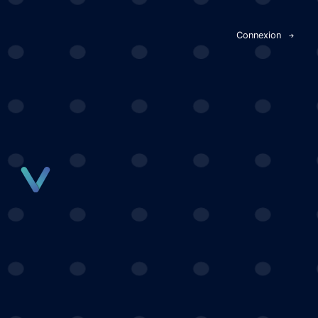
Panneau de gestion des cookies
Connexion