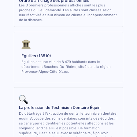
Ordre d'affichage des professionnels
Les 3 premiers professionnels affichés sont les plus
proches du lieu demandé. Les autres sont classés selon
leur réactivité et leur niveau de clientèle, indépendamment
de la distance.
Éguilles (13510)
Éguilles est une ville de 8 479 habitants dans le
département Bouches-Du-Rhône, situé dans la région
Provence-Alpes-Côte D'azur.
La profession de Technicien Dentaire Équin
Du détartrage à l’extraction de dents, le technicien dentaire
équin s’occupe des soins dentaires courants des équidés. Il
sait analyser et identifier les potentielles affections et les
soigner quand cela lui est possible. De formation
supérieure, il est le seul, avec le vétérinaire, à pouvoir