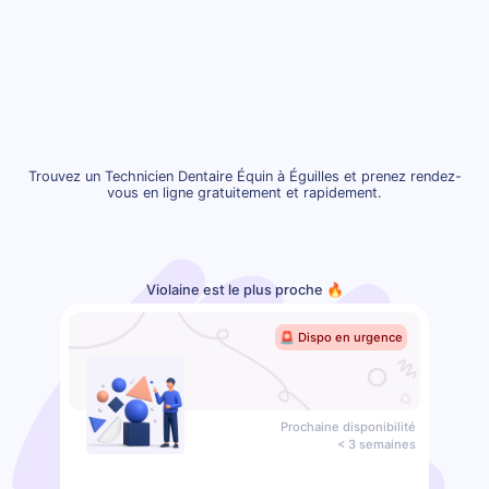
Trouvez un Technicien Dentaire Équin à Éguilles et prenez rendez-
vous en ligne gratuitement et rapidement.
Violaine est le plus proche 🔥
🚨 Dispo en urgence
Prochaine disponibilité
< 3 semaines