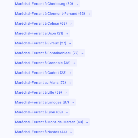
Maréchal-Ferrant à Cherbourg (50)
Maréchal-Ferrant à Clermont-Ferrand (63)
Maréchal-Ferrant à Colmar (68)
Maréchal-Ferrant à Dijon (21)
Maréchal-Ferrant à Evreux (27)
Maréchal-Ferrant à Fontainebleau (77)
Maréchal-Ferrant à Grenoble (38)
Maréchal-Ferrant à Guéret (23)
Maréchal-Ferrant au Mans (72)
Maréchal-Ferrant à Lille (59)
Maréchal-Ferrant à Limoges (87)
Maréchal-Ferrant à Lyon (69)
Maréchal-Ferrant à Mont-de-Marsan (40)
Maréchal-Ferrant à Nantes (44)