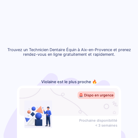
Trouvez un Technicien Dentaire Équin à Aix-en-Provence et prenez
rendez-vous en ligne gratuitement et rapidement.
Violaine est le plus proche 🔥
🚨 Dispo en urgence
Prochaine disponibilité
< 3 semaines