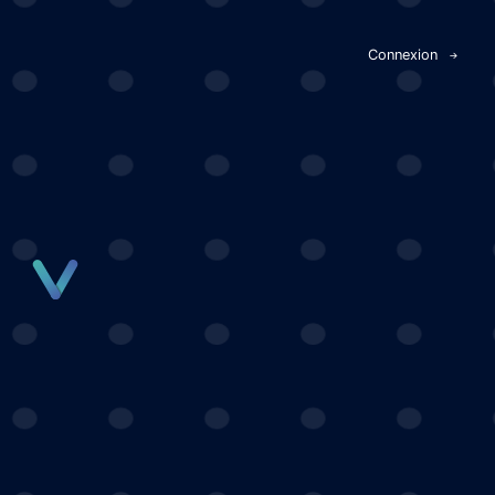
Panneau de gestion des cookies
Connexion