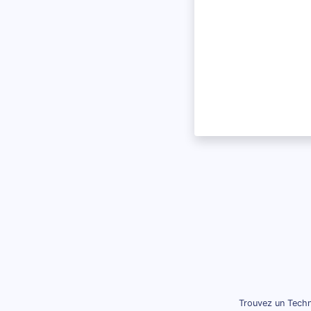
Trouvez un Techn