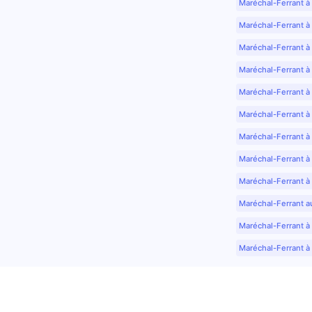
Maréchal-Ferrant à
Maréchal-Ferrant à
Maréchal-Ferrant à
Maréchal-Ferrant à
Maréchal-Ferrant à 
Maréchal-Ferrant à
Maréchal-Ferrant à
Maréchal-Ferrant à
Maréchal-Ferrant à
Maréchal-Ferrant a
Maréchal-Ferrant à 
Maréchal-Ferrant à