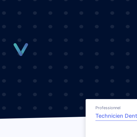
Panneau de gestion des cookies
Professionnel