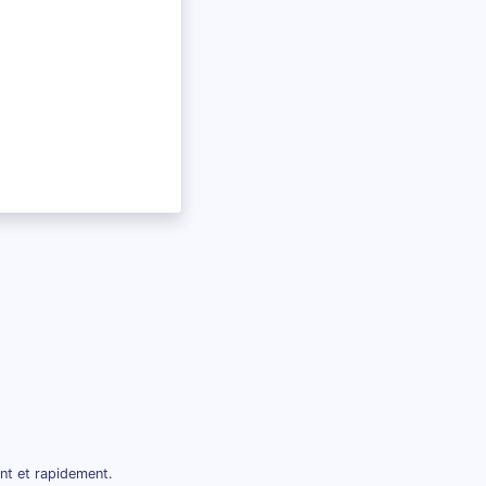
nt et rapidement.