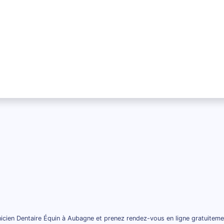
icien Dentaire Équin à Aubagne et prenez rendez-vous en ligne gratuiteme