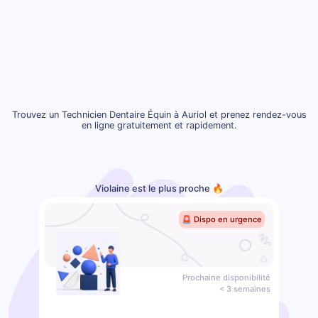
Trouvez un Technicien Dentaire Équin à Auriol et prenez rendez-vous
en ligne gratuitement et rapidement.
Violaine est le plus proche 🔥
🚨 Dispo en urgence
Prochaine disponibilité
< 3 semaines