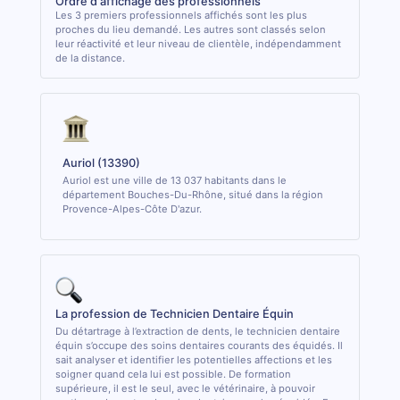
Ordre d'affichage des professionnels
Les 3 premiers professionnels affichés sont les plus
proches du lieu demandé. Les autres sont classés selon
leur réactivité et leur niveau de clientèle, indépendamment
de la distance.
Auriol (13390)
Auriol est une ville de 13 037 habitants dans le
département Bouches-Du-Rhône, situé dans la région
Provence-Alpes-Côte D'azur.
La profession de Technicien Dentaire Équin
Du détartrage à l’extraction de dents, le technicien dentaire
équin s’occupe des soins dentaires courants des équidés. Il
sait analyser et identifier les potentielles affections et les
soigner quand cela lui est possible. De formation
supérieure, il est le seul, avec le vétérinaire, à pouvoir