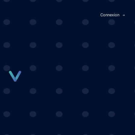
Panneau de gestion des cookies
Connexion