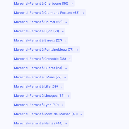
Maréchal-Ferrant à Cherbourg (50)
Maréchal-Ferrant à Clermont-Ferrand (63)
Maréchal-Ferrant à Colmar (68)
Maréchal-Ferrant à Dijon (21)
Maréchal-Ferrant à Evreux (27)
Maréchal-Ferrant à Fontainebleau (77)
Maréchal-Ferrant à Grenoble (38)
Maréchal-Ferrant à Guéret (23)
Maréchal-Ferrant au Mans (72)
Maréchal-Ferrant à Lille (59)
Maréchal-Ferrant à Limoges (87)
Maréchal-Ferrant à Lyon (69)
Maréchal-Ferrant à Mont-de-Marsan (40)
Maréchal-Ferrant à Nantes (44)