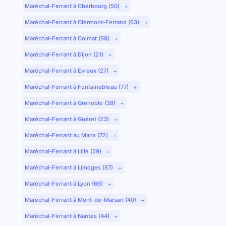
Maréchal-Ferrant à Cherbourg (50)
Maréchal-Ferrant à Clermont-Ferrand (63)
Maréchal-Ferrant à Colmar (68)
Maréchal-Ferrant à Dijon (21)
Maréchal-Ferrant à Evreux (27)
Maréchal-Ferrant à Fontainebleau (77)
Maréchal-Ferrant à Grenoble (38)
Maréchal-Ferrant à Guéret (23)
Maréchal-Ferrant au Mans (72)
Maréchal-Ferrant à Lille (59)
Maréchal-Ferrant à Limoges (87)
Maréchal-Ferrant à Lyon (69)
Maréchal-Ferrant à Mont-de-Marsan (40)
Maréchal-Ferrant à Nantes (44)