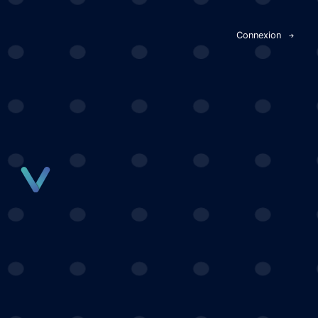
Panneau de gestion des cookies
Connexion