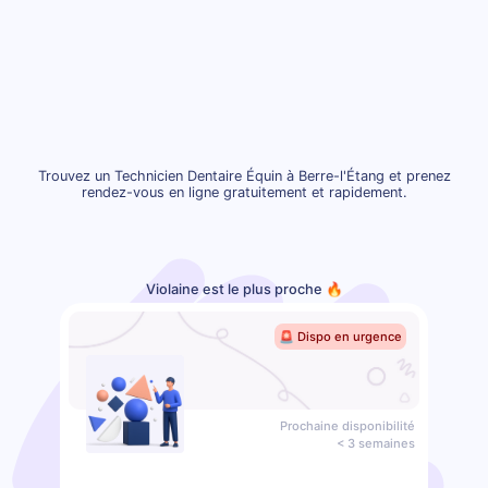
Trouvez un Technicien Dentaire Équin à Berre-l'Étang et prenez
rendez-vous en ligne gratuitement et rapidement.
Violaine est le plus proche 🔥
🚨 Dispo en urgence
Prochaine disponibilité
< 3 semaines