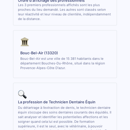
Ordre d'affichage des professionnels
Les 3 premiers professionnels affichés sont les plus
proches du lieu demandé. Les autres sont classés selon
leur réactivité et leur niveau de clientèle, indépendamment
de la distance.
Bouc-Bel-Air (13320)
Bouc-Bel-Air est une ville de 15 381 habitants dans le
département Bouches-Du-Rhône, situé dans la région
Provence-Alpes-Côte D'azur.
La profession de Technicien Dentaire Équin
Du détartrage à l’extraction de dents, le technicien dentaire
équin s’occupe des soins dentaires courants des équidés. Il
sait analyser et identifier les potentielles affections et les
soigner quand cela lui est possible. De formation
supérieure, il est le seul, avec le vétérinaire, à pouvoir