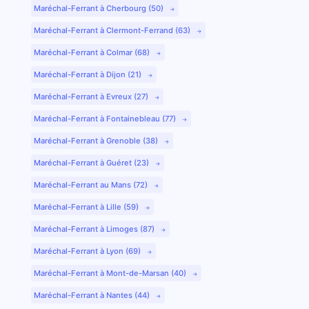
Maréchal-Ferrant à Cherbourg (50)
Maréchal-Ferrant à Clermont-Ferrand (63)
Maréchal-Ferrant à Colmar (68)
Maréchal-Ferrant à Dijon (21)
Maréchal-Ferrant à Evreux (27)
Maréchal-Ferrant à Fontainebleau (77)
Maréchal-Ferrant à Grenoble (38)
Maréchal-Ferrant à Guéret (23)
Maréchal-Ferrant au Mans (72)
Maréchal-Ferrant à Lille (59)
Maréchal-Ferrant à Limoges (87)
Maréchal-Ferrant à Lyon (69)
Maréchal-Ferrant à Mont-de-Marsan (40)
Maréchal-Ferrant à Nantes (44)