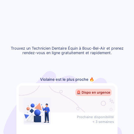
Trouvez un Technicien Dentaire Équin à Bouc-Bel-Air et prenez
rendez-vous en ligne gratuitement et rapidement.
Violaine est le plus proche 🔥
🚨 Dispo en urgence
Prochaine disponibilité
< 3 semaines