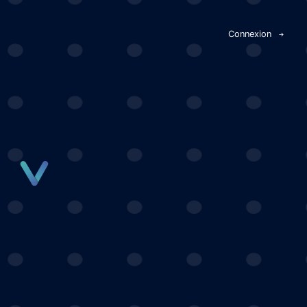
Panneau de gestion des cookies
Connexion