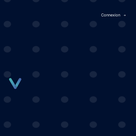
Panneau de gestion des cookies
Connexion