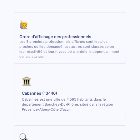
Ordre d'affichage des professionnels
Les 3 premiers professionnels affichés sont les plus
proches du lieu demandé. Les autres sont classés selon
leur réactivité et leur niveau de clientèle, indépendamment
de la distance.
Cabannes (13440)
Cabannes est une ville de 4 595 habitants dans le
département Bouches-Du-Rhône, situé dans la région
Provence-Alpes-Côte D'azur.