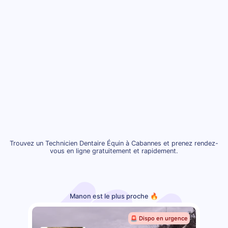
Trouvez un Technicien Dentaire Équin à Cabannes et prenez rendez-
vous en ligne gratuitement et rapidement.
Manon est le plus proche 🔥
🚨 Dispo en urgence