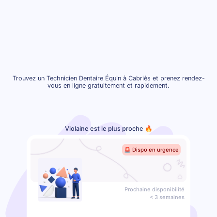
Trouvez un Technicien Dentaire Équin à Cabriès et prenez rendez-
vous en ligne gratuitement et rapidement.
Violaine est le plus proche 🔥
🚨 Dispo en urgence
Prochaine disponibilité
< 3 semaines