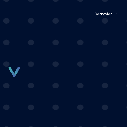
Panneau de gestion des cookies
Connexion