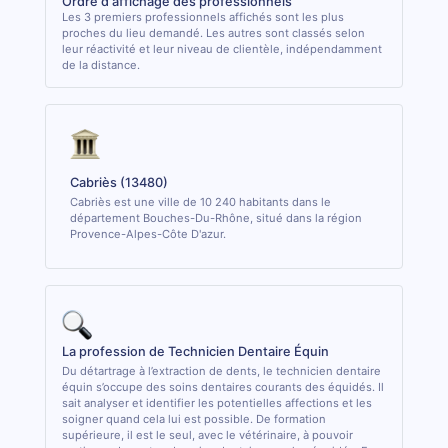
Ordre d'affichage des professionnels
Les 3 premiers professionnels affichés sont les plus
proches du lieu demandé. Les autres sont classés selon
leur réactivité et leur niveau de clientèle, indépendamment
de la distance.
Cabriès (13480)
Cabriès est une ville de 10 240 habitants dans le
département Bouches-Du-Rhône, situé dans la région
Provence-Alpes-Côte D'azur.
La profession de Technicien Dentaire Équin
Du détartrage à l’extraction de dents, le technicien dentaire
équin s’occupe des soins dentaires courants des équidés. Il
sait analyser et identifier les potentielles affections et les
soigner quand cela lui est possible. De formation
supérieure, il est le seul, avec le vétérinaire, à pouvoir