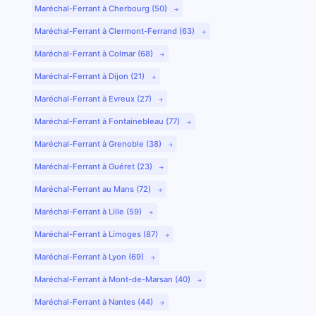
Maréchal-Ferrant à Cherbourg (50)
Maréchal-Ferrant à Clermont-Ferrand (63)
Maréchal-Ferrant à Colmar (68)
Maréchal-Ferrant à Dijon (21)
Maréchal-Ferrant à Evreux (27)
Maréchal-Ferrant à Fontainebleau (77)
Maréchal-Ferrant à Grenoble (38)
Maréchal-Ferrant à Guéret (23)
Maréchal-Ferrant au Mans (72)
Maréchal-Ferrant à Lille (59)
Maréchal-Ferrant à Limoges (87)
Maréchal-Ferrant à Lyon (69)
Maréchal-Ferrant à Mont-de-Marsan (40)
Maréchal-Ferrant à Nantes (44)