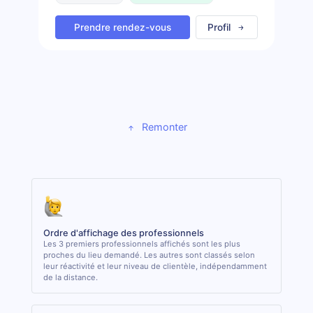
Prendre rendez-vous
Profil
Remonter
Ordre d'affichage des professionnels
Les 3 premiers professionnels affichés sont les plus
proches du lieu demandé. Les autres sont classés selon
leur réactivité et leur niveau de clientèle, indépendamment
de la distance.