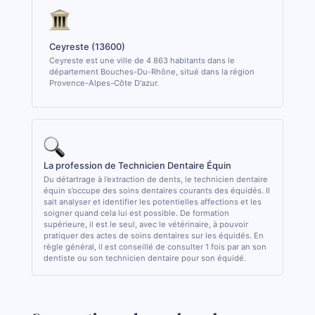
Ceyreste (13600)
Ceyreste est une ville de 4 863 habitants dans le
département Bouches-Du-Rhône, situé dans la région
Provence-Alpes-Côte D'azur.
La profession de Technicien Dentaire Équin
Du détartrage à l’extraction de dents, le technicien dentaire
équin s’occupe des soins dentaires courants des équidés. Il
sait analyser et identifier les potentielles affections et les
soigner quand cela lui est possible. De formation
supérieure, il est le seul, avec le vétérinaire, à pouvoir
pratiquer des actes de soins dentaires sur les équidés. En
règle général, il est conseillé de consulter 1 fois par an son
dentiste ou son technicien dentaire pour son équidé.