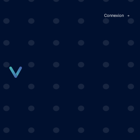
Panneau de gestion des cookies
Connexion