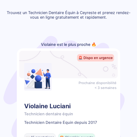
Trouvez un Technicien Dentaire Équin à Ceyreste et prenez rendez-
vous en ligne gratuitement et rapidement.
Violaine est le plus proche 🔥
🚨 Dispo en urgence
Prochaine disponibilité
< 3 semaines
Violaine Luciani
Technicien dentaire équin
Technicien Dentaire Équin depuis 2017