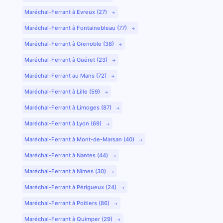
Maréchal-Ferrant à Evreux (27)
Maréchal-Ferrant à Fontainebleau (77)
Maréchal-Ferrant à Grenoble (38)
Maréchal-Ferrant à Guéret (23)
Maréchal-Ferrant au Mans (72)
Maréchal-Ferrant à Lille (59)
Maréchal-Ferrant à Limoges (87)
Maréchal-Ferrant à Lyon (69)
Maréchal-Ferrant à Mont-de-Marsan (40)
Maréchal-Ferrant à Nantes (44)
Maréchal-Ferrant à Nîmes (30)
Maréchal-Ferrant à Périgueux (24)
Maréchal-Ferrant à Poitiers (86)
Maréchal-Ferrant à Quimper (29)