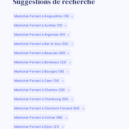
Suggestions de recherche
Maréchal-Ferrant à Angoulême (16)
Maréchal-Ferrant à Aurillac (15)
Maréchal-Ferrant à Argentan (61)
Maréchal-Ferrant à Bar-le-Duc (55)
Maréchal-Ferrant à Beauvais (60)
Maréchal-Ferrant à Bordeaux (33)
Maréchal-Ferrant à Bourges (18)
Maréchal-Ferrant à Caen (14)
Maréchal-Ferrant à Chartres (28)
Maréchal-Ferrant à Cherbourg (50)
Maréchal-Ferrant à Clermont-Ferrand (63)
Maréchal-Ferrant à Colmar (68)
Maréchal-Ferrant à Dijon (21)