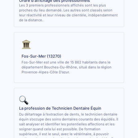
Ordre d'affichage des professionnels
Les 3 premiers professionnels affichés sont les plus
proches du lieu demandé. Les autres sont classés selon
leur réactivité et leur niveau de clientèle, indépendamment
de la distance.
Fos-Sur-Mer (13270)
Fos-Sur-Mer est une ville de 15 862 habitants dans le
département Bouches-Du-Rhône, situé dans la région
Provence-Alpes-Côte D'azur.
La profession de Technicien Dentaire Équin
Du détartrage à l’extraction de dents, le technicien dentaire
équin s’occupe des soins dentaires courants des équidés. Il
sait analyser et identifier les potentielles affections et les
soigner quand cela lui est possible. De formation
supérieure, il est le seul, avec le vétérinaire, à pouvoir