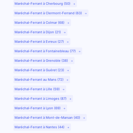
Maréchal-Ferrant à Cherbourg (50)
Maréchal-Ferrant à Clermont-Ferrand (63)
Maréchal-Ferrant à Colmar (68)
Maréchal-Ferrant à Dijon (21)
Maréchal-Ferrant à Evreux (27)
Maréchal-Ferrant à Fontainebleau (77)
Maréchal-Ferrant à Grenoble (38)
Maréchal-Ferrant à Guéret (23)
Maréchal-Ferrant au Mans (72)
Maréchal-Ferrant à Lille (59)
Maréchal-Ferrant à Limoges (87)
Maréchal-Ferrant à Lyon (69)
Maréchal-Ferrant à Mont-de-Marsan (40)
Maréchal-Ferrant à Nantes (44)