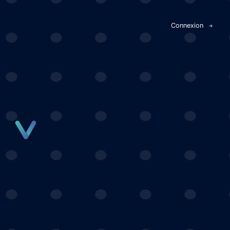
Panneau de gestion des cookies
Connexion