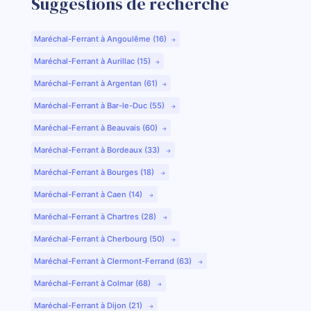
Suggestions de recherche
Maréchal-Ferrant à Angoulême (16)
Maréchal-Ferrant à Aurillac (15)
Maréchal-Ferrant à Argentan (61)
Maréchal-Ferrant à Bar-le-Duc (55)
Maréchal-Ferrant à Beauvais (60)
Maréchal-Ferrant à Bordeaux (33)
Maréchal-Ferrant à Bourges (18)
Maréchal-Ferrant à Caen (14)
Maréchal-Ferrant à Chartres (28)
Maréchal-Ferrant à Cherbourg (50)
Maréchal-Ferrant à Clermont-Ferrand (63)
Maréchal-Ferrant à Colmar (68)
Maréchal-Ferrant à Dijon (21)