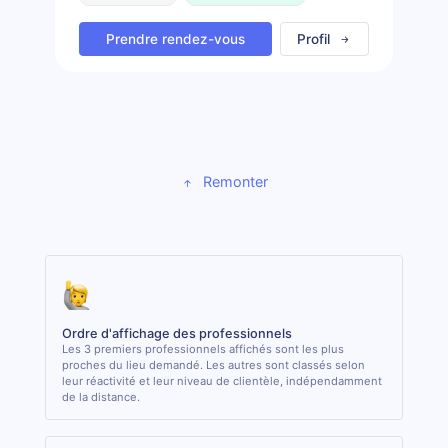
Prendre rendez-vous
Profil
Remonter
Ordre d'affichage des professionnels
Les 3 premiers professionnels affichés sont les plus
proches du lieu demandé. Les autres sont classés selon
leur réactivité et leur niveau de clientèle, indépendamment
de la distance.