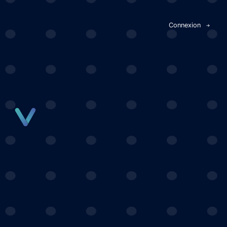
Panneau de gestion des cookies
Connexion