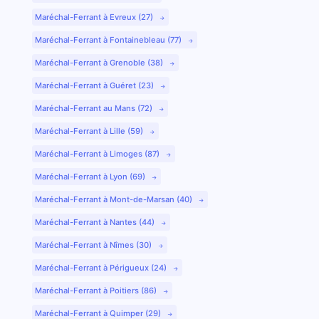
Maréchal-Ferrant à Evreux (27)
Maréchal-Ferrant à Fontainebleau (77)
Maréchal-Ferrant à Grenoble (38)
Maréchal-Ferrant à Guéret (23)
Maréchal-Ferrant au Mans (72)
Maréchal-Ferrant à Lille (59)
Maréchal-Ferrant à Limoges (87)
Maréchal-Ferrant à Lyon (69)
Maréchal-Ferrant à Mont-de-Marsan (40)
Maréchal-Ferrant à Nantes (44)
Maréchal-Ferrant à Nîmes (30)
Maréchal-Ferrant à Périgueux (24)
Maréchal-Ferrant à Poitiers (86)
Maréchal-Ferrant à Quimper (29)