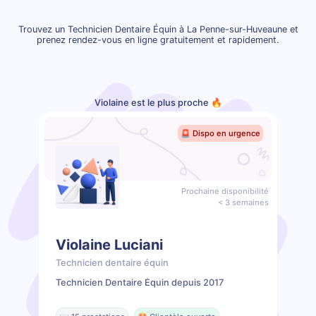
Trouvez un Technicien Dentaire Équin à La Penne-sur-Huveaune et
prenez rendez-vous en ligne gratuitement et rapidement.
Violaine est le plus proche 🔥
🚨 Dispo en urgence
Prochaine disponibilité
< 3 semaines
Violaine Luciani
Technicien dentaire équin
Technicien Dentaire Équin depuis 2017