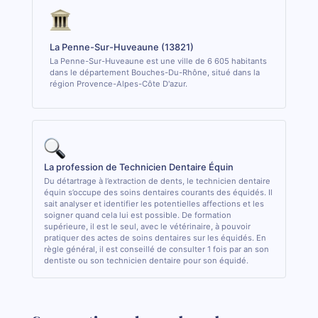
La Penne-Sur-Huveaune (13821)
La Penne-Sur-Huveaune est une ville de 6 605 habitants
dans le département Bouches-Du-Rhône, situé dans la
région Provence-Alpes-Côte D'azur.
La profession de Technicien Dentaire Équin
Du détartrage à l’extraction de dents, le technicien dentaire
équin s’occupe des soins dentaires courants des équidés. Il
sait analyser et identifier les potentielles affections et les
soigner quand cela lui est possible. De formation
supérieure, il est le seul, avec le vétérinaire, à pouvoir
pratiquer des actes de soins dentaires sur les équidés. En
règle général, il est conseillé de consulter 1 fois par an son
dentiste ou son technicien dentaire pour son équidé.