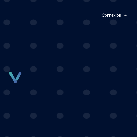
Panneau de gestion des cookies
Connexion