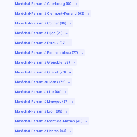
Maréchal-Ferrant à Cherbourg (50)
Maréchal-Ferrant à Clermont-Ferrand (63)
Maréchal-Ferrant à Colmar (68)
Maréchal-Ferrant à Dijon (21)
Maréchal-Ferrant à Evreux (27)
Maréchal-Ferrant à Fontainebleau (77)
Maréchal-Ferrant à Grenoble (38)
Maréchal-Ferrant à Guéret (23)
Maréchal-Ferrant au Mans (72)
Maréchal-Ferrant à Lille (59)
Maréchal-Ferrant à Limoges (87)
Maréchal-Ferrant à Lyon (69)
Maréchal-Ferrant à Mont-de-Marsan (40)
Maréchal-Ferrant à Nantes (44)