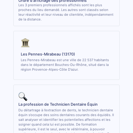
Ordre d'affichage des professionnels
Les 3 premiers professionnels affichés sont les plus
proches du lieu demandé. Les autres sont classés selon
leur réactivité et leur niveau de clientèle, indépendamment
de la distance.
Les Pennes-Mirabeau (13170)
Les Pennes-Mirabeau est une ville de 22 537 habitants
dans le département Bouches-Du-Rhône, situé dans la
région Provence-Alpes-Côte D'azur.
La profession de Technicien Dentaire Équin
Du détartrage à l’extraction de dents, le technicien dentaire
équin s’occupe des soins dentaires courants des équidés. Il
sait analyser et identifier les potentielles affections et les
soigner quand cela lui est possible. De formation
supérieure, il est le seul, avec le vétérinaire, à pouvoir