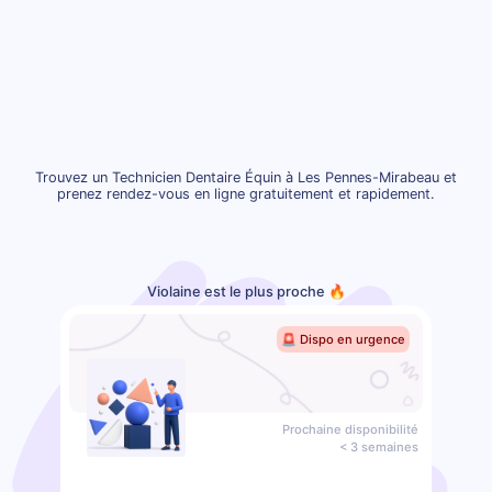
Trouvez un Technicien Dentaire Équin à Les Pennes-Mirabeau et
prenez rendez-vous en ligne gratuitement et rapidement.
Violaine est le plus proche 🔥
🚨 Dispo en urgence
Prochaine disponibilité
< 3 semaines