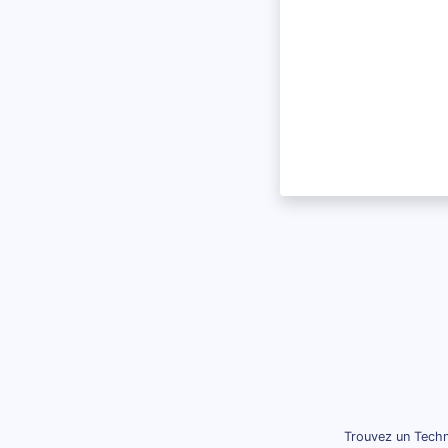
Trouvez un Techn