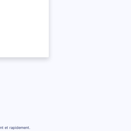
nt et rapidement.