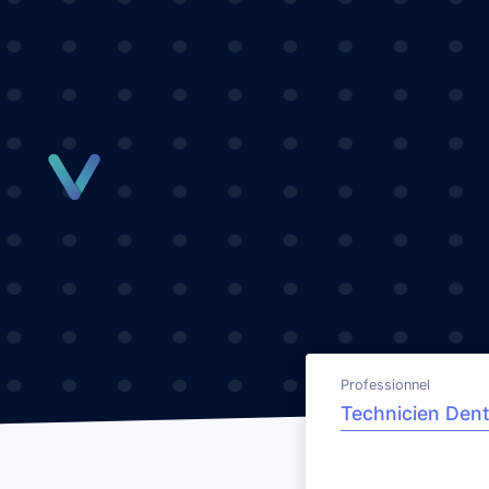
Panneau de gestion des cookies
Professionnel