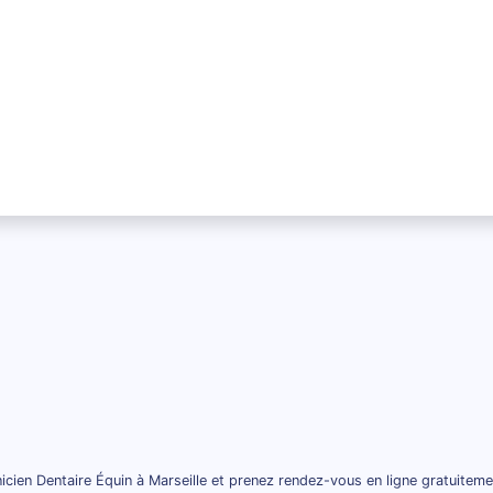
icien Dentaire Équin à Marseille et prenez rendez-vous en ligne gratuiteme