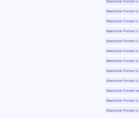
Maréchal-Ferrant à
Maréchal-Ferrant à
Maréchal-Ferrant à
Maréchal-Ferrant à
Maréchal-Ferrant à 
Maréchal-Ferrant à
Maréchal-Ferrant à
Maréchal-Ferrant à
Maréchal-Ferrant à
Maréchal-Ferrant a
Maréchal-Ferrant à 
Maréchal-Ferrant à