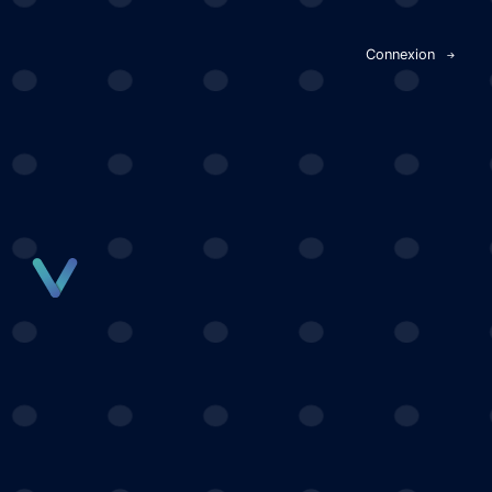
Panneau de gestion des cookies
Connexion