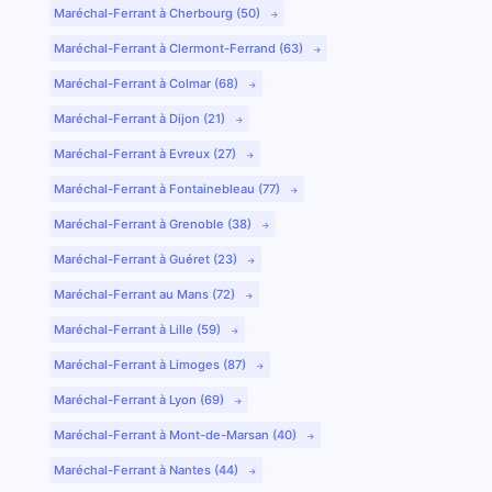
Maréchal-Ferrant à Cherbourg (50)
Maréchal-Ferrant à Clermont-Ferrand (63)
Maréchal-Ferrant à Colmar (68)
Maréchal-Ferrant à Dijon (21)
Maréchal-Ferrant à Evreux (27)
Maréchal-Ferrant à Fontainebleau (77)
Maréchal-Ferrant à Grenoble (38)
Maréchal-Ferrant à Guéret (23)
Maréchal-Ferrant au Mans (72)
Maréchal-Ferrant à Lille (59)
Maréchal-Ferrant à Limoges (87)
Maréchal-Ferrant à Lyon (69)
Maréchal-Ferrant à Mont-de-Marsan (40)
Maréchal-Ferrant à Nantes (44)