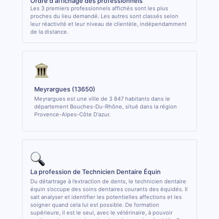
Ordre d'affichage des professionnels
Les 3 premiers professionnels affichés sont les plus
proches du lieu demandé. Les autres sont classés selon
leur réactivité et leur niveau de clientèle, indépendamment
de la distance.
Meyrargues (13650)
Meyrargues est une ville de 3 847 habitants dans le
département Bouches-Du-Rhône, situé dans la région
Provence-Alpes-Côte D'azur.
La profession de Technicien Dentaire Équin
Du détartrage à l’extraction de dents, le technicien dentaire
équin s’occupe des soins dentaires courants des équidés. Il
sait analyser et identifier les potentielles affections et les
soigner quand cela lui est possible. De formation
supérieure, il est le seul, avec le vétérinaire, à pouvoir