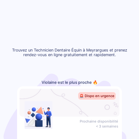
Trouvez un Technicien Dentaire Équin à Meyrargues et prenez
rendez-vous en ligne gratuitement et rapidement.
Violaine est le plus proche 🔥
🚨 Dispo en urgence
Prochaine disponibilité
< 3 semaines