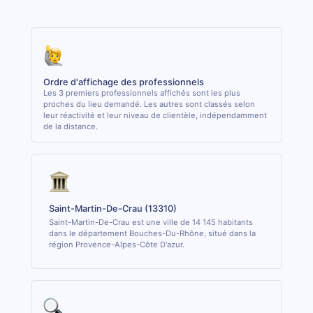
Ordre d'affichage des professionnels
Les 3 premiers professionnels affichés sont les plus
proches du lieu demandé. Les autres sont classés selon
leur réactivité et leur niveau de clientèle, indépendamment
de la distance.
Saint-Martin-De-Crau (13310)
Saint-Martin-De-Crau est une ville de 14 145 habitants
dans le département Bouches-Du-Rhône, situé dans la
région Provence-Alpes-Côte D'azur.