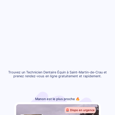
Trouvez un Technicien Dentaire Équin à Saint-Martin-de-Crau et
prenez rendez-vous en ligne gratuitement et rapidement.
Manon est le plus proche 🔥
🚨 Dispo en urgence