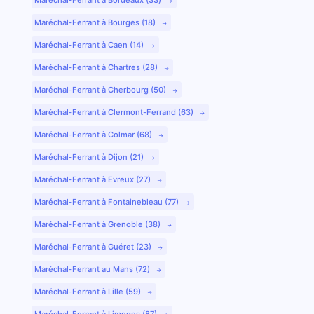
Maréchal-Ferrant à Bourges (18)
Maréchal-Ferrant à Caen (14)
Maréchal-Ferrant à Chartres (28)
Maréchal-Ferrant à Cherbourg (50)
Maréchal-Ferrant à Clermont-Ferrand (63)
Maréchal-Ferrant à Colmar (68)
Maréchal-Ferrant à Dijon (21)
Maréchal-Ferrant à Evreux (27)
Maréchal-Ferrant à Fontainebleau (77)
Maréchal-Ferrant à Grenoble (38)
Maréchal-Ferrant à Guéret (23)
Maréchal-Ferrant au Mans (72)
Maréchal-Ferrant à Lille (59)
Maréchal-Ferrant à Limoges (87)