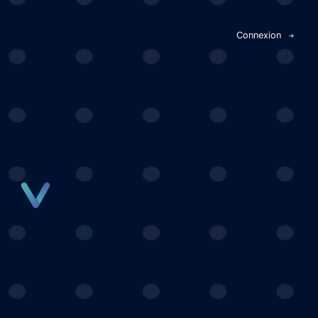
Panneau de gestion des cookies
Connexion