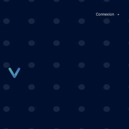
Panneau de gestion des cookies
Connexion