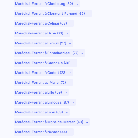
Maréchal-Ferrant à Cherbourg (50)
Maréchal-Ferrant à Clermont-Ferrand (63)
Maréchal-Ferrant à Colmar (68)
Maréchal-Ferrant à Dijon (21)
Maréchal-Ferrant à Evreux (27)
Maréchal-Ferrant à Fontainebleau (77)
Maréchal-Ferrant à Grenoble (38)
Maréchal-Ferrant à Guéret (23)
Maréchal-Ferrant au Mans (72)
Maréchal-Ferrant à Lille (59)
Maréchal-Ferrant à Limoges (87)
Maréchal-Ferrant à Lyon (69)
Maréchal-Ferrant à Mont-de-Marsan (40)
Maréchal-Ferrant à Nantes (44)