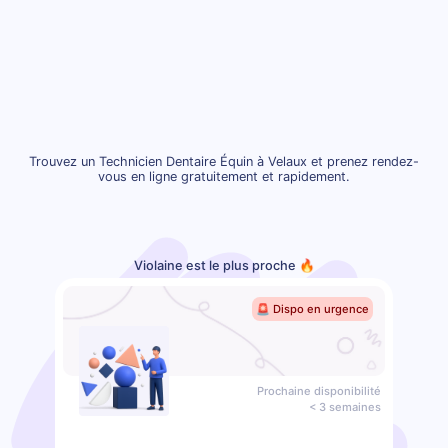
Trouvez un Technicien Dentaire Équin à Velaux et prenez rendez-
vous en ligne gratuitement et rapidement.
Violaine est le plus proche 🔥
🚨 Dispo en urgence
Prochaine disponibilité
< 3 semaines