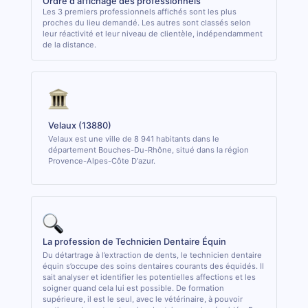
Ordre d'affichage des professionnels
Les 3 premiers professionnels affichés sont les plus
proches du lieu demandé. Les autres sont classés selon
leur réactivité et leur niveau de clientèle, indépendamment
de la distance.
Velaux (13880)
Velaux est une ville de 8 941 habitants dans le
département Bouches-Du-Rhône, situé dans la région
Provence-Alpes-Côte D'azur.
La profession de Technicien Dentaire Équin
Du détartrage à l’extraction de dents, le technicien dentaire
équin s’occupe des soins dentaires courants des équidés. Il
sait analyser et identifier les potentielles affections et les
soigner quand cela lui est possible. De formation
supérieure, il est le seul, avec le vétérinaire, à pouvoir