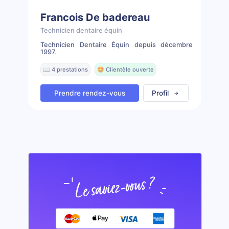
Francois De badereau
Technicien dentaire équin
Technicien Dentaire Équin depuis décembre
1997.
📖 4 prestations
🤩 Clientèle ouverte
Prendre rendez-vous
Profil