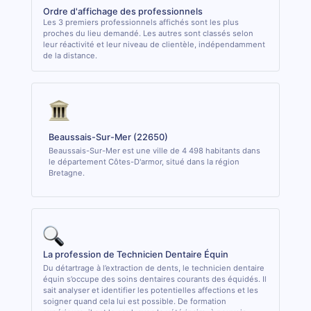
Ordre d'affichage des professionnels
Les 3 premiers professionnels affichés sont les plus
proches du lieu demandé. Les autres sont classés selon
leur réactivité et leur niveau de clientèle, indépendamment
de la distance.
Beaussais-Sur-Mer (22650)
Beaussais-Sur-Mer est une ville de 4 498 habitants dans
le département Côtes-D'armor, situé dans la région
Bretagne.
La profession de Technicien Dentaire Équin
Du détartrage à l’extraction de dents, le technicien dentaire
équin s’occupe des soins dentaires courants des équidés. Il
sait analyser et identifier les potentielles affections et les
soigner quand cela lui est possible. De formation