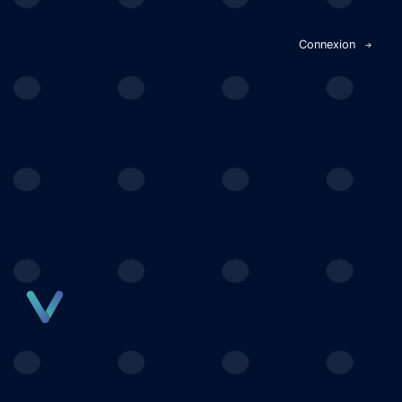
Panneau de gestion des cookies
Connexion