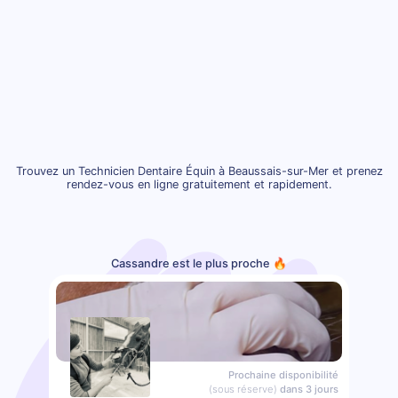
Trouvez un Technicien Dentaire Équin à Beaussais-sur-Mer et prenez
rendez-vous en ligne gratuitement et rapidement.
Cassandre est le plus proche 🔥
Prochaine disponibilité
(sous réserve)
dans 3 jours