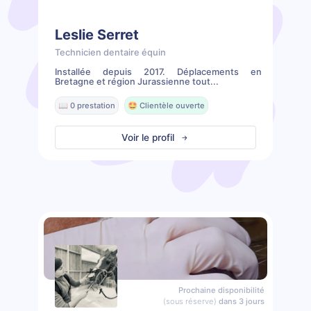
Leslie Serret
Technicien dentaire équin
Installée depuis 2017. Déplacements en
Bretagne et région Jurassienne tout...
📖 0 prestation
🤩 Clientèle ouverte
Voir le profil
Prochaine disponibilité
(sous réserve)
dans 3 jours