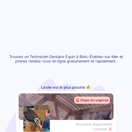
Trouvez un Technicien Dentaire Équin à Binic-Étables-sur-Mer et
prenez rendez-vous en ligne gratuitement et rapidement.
Leslie est le plus proche 🔥
🚨 Dispo en urgence
Prochaine disponibilité
Complet ❌