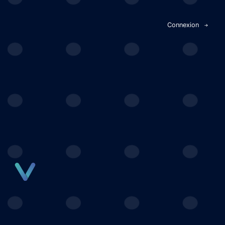
Panneau de gestion des cookies
Connexion