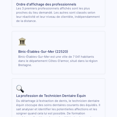
Ordre d'affichage des professionnels
Les 3 premiers professionnels affichés sont les plus
proches du lieu demandé. Les autres sont classés selon
leur réactivité et leur niveau de clientèle, indépendamment
de la distance.
Binic-Étables-Sur-Mer (22520)
Binic-Étables-Sur-Mer est une ville de 7 041 habitants
dans le département Côtes-D'armor, situé dans la région
Bretagne.
La profession de Technicien Dentaire Équin
Du détartrage à l’extraction de dents, le technicien dentaire
équin s’occupe des soins dentaires courants des équidés. Il
sait analyser et identifier les potentielles affections et les
soigner quand cela lui est possible. De formation