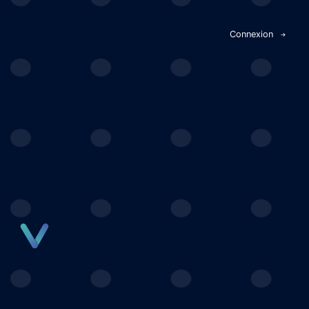
Panneau de gestion des cookies
Connexion