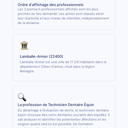
Ordre d'affichage des professionnels
Les 3 premiers professionnels affichés sont les plus
proches du lieu demandé. Les autres sont classés selon
leur réactivité et leur niveau de clientèle, indépendamment
de la distance.
Lamballe-Armor (22400)
Lamballe-Armor est une ville de 17 241 habitants dans le
département Côtes-D'armor, situé dans la région
Bretagne.
La profession de Technicien Dentaire Équin
Du détartrage à l’extraction de dents, le technicien dentaire
équin s’occupe des soins dentaires courants des équidés. Il
sait analyser et identifier les potentielles affections et les
soigner quand cela lui est possible. De formation