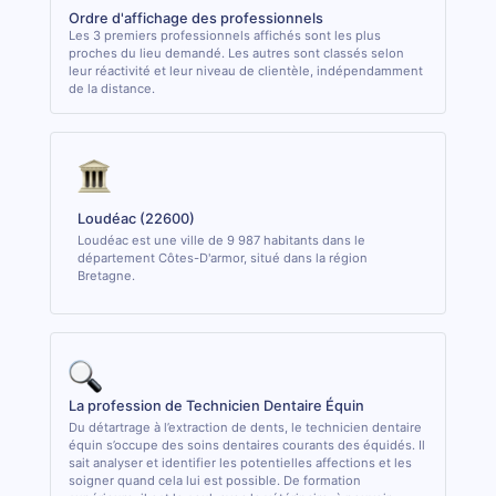
Ordre d'affichage des professionnels
Les 3 premiers professionnels affichés sont les plus
proches du lieu demandé. Les autres sont classés selon
leur réactivité et leur niveau de clientèle, indépendamment
de la distance.
Loudéac (22600)
Loudéac est une ville de 9 987 habitants dans le
département Côtes-D'armor, situé dans la région
Bretagne.
La profession de Technicien Dentaire Équin
Du détartrage à l’extraction de dents, le technicien dentaire
équin s’occupe des soins dentaires courants des équidés. Il
sait analyser et identifier les potentielles affections et les
soigner quand cela lui est possible. De formation