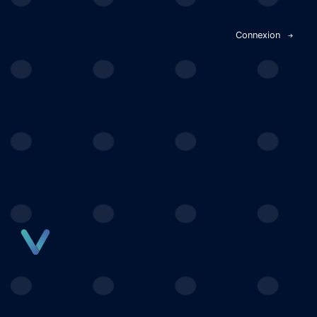
Panneau de gestion des cookies
Connexion