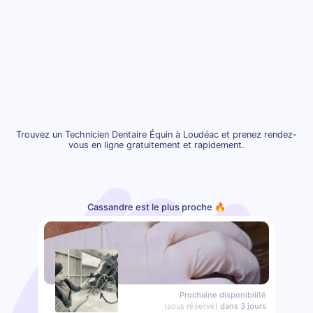
Trouvez un Technicien Dentaire Équin à Loudéac et prenez rendez-
vous en ligne gratuitement et rapidement.
Cassandre est le plus proche 🔥
Prochaine disponibilité
(sous réserve)
dans 3 jours