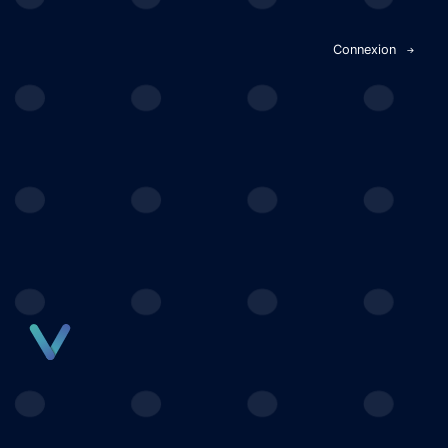
Panneau de gestion des cookies
Connexion