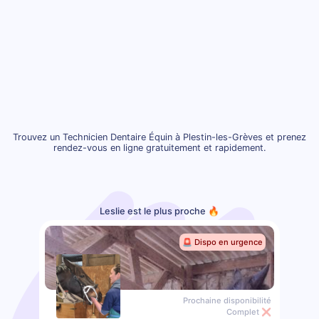
Trouvez un Technicien Dentaire Équin à Plestin-les-Grèves et prenez
rendez-vous en ligne gratuitement et rapidement.
Leslie est le plus proche 🔥
🚨 Dispo en urgence
Prochaine disponibilité
Complet ❌