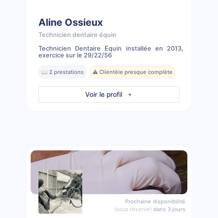
Aline Ossieux
Technicien dentaire équin
Technicien Dentaire Équin installée en 2013,
exercice sur le 29/22/56
📖 2 prestations
⚠️ Clientèle presque complète
Voir le profil
Prochaine disponibilité
(sous réserve)
dans 3 jours