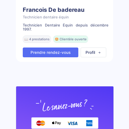
Francois De badereau
Technicien dentaire équin
Technicien Dentaire Équin depuis décembre
1997.
📖 4 prestations
🤩 Clientèle ouverte
Prendre rendez-vous
Profil