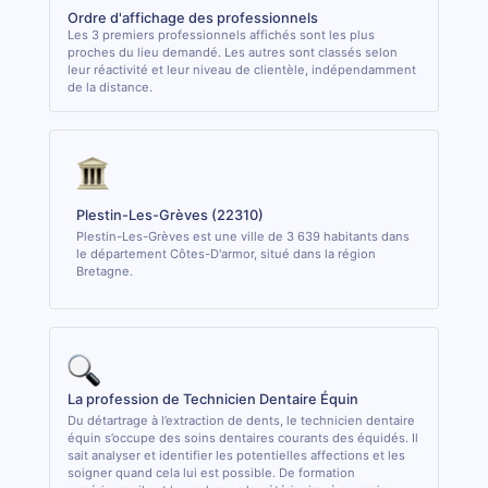
Ordre d'affichage des professionnels
Les 3 premiers professionnels affichés sont les plus
proches du lieu demandé. Les autres sont classés selon
leur réactivité et leur niveau de clientèle, indépendamment
de la distance.
Plestin-Les-Grèves (22310)
Plestin-Les-Grèves est une ville de 3 639 habitants dans
le département Côtes-D'armor, situé dans la région
Bretagne.
La profession de Technicien Dentaire Équin
Du détartrage à l’extraction de dents, le technicien dentaire
équin s’occupe des soins dentaires courants des équidés. Il
sait analyser et identifier les potentielles affections et les
soigner quand cela lui est possible. De formation