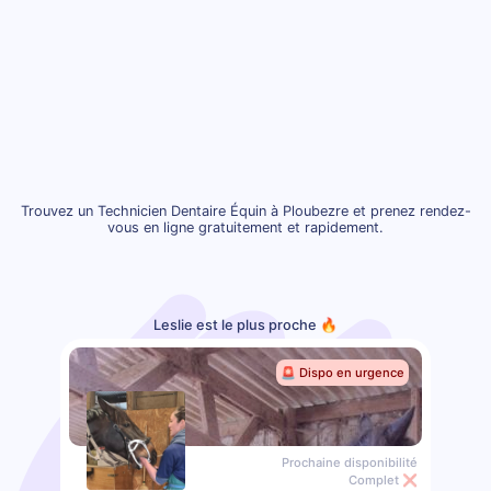
Trouvez un Technicien Dentaire Équin à Ploubezre et prenez rendez-
vous en ligne gratuitement et rapidement.
Leslie est le plus proche 🔥
🚨 Dispo en urgence
Prochaine disponibilité
Complet ❌