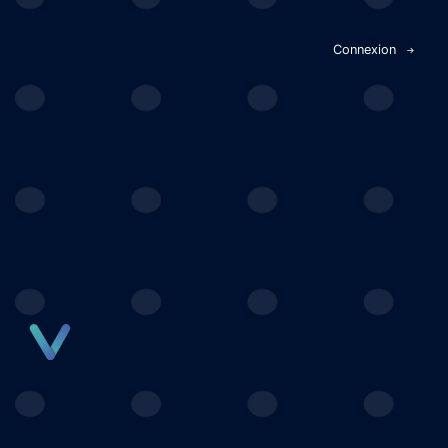
Panneau de gestion des cookies
Connexion