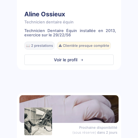
Aline Ossieux
Technicien dentaire équin
Technicien Dentaire Équin installée en 2013,
exercice sur le 29/22/56
📖 2 prestations
⚠️ Clientèle presque complète
Voir le profil
Prochaine disponibilité
(sous réserve)
dans 2 jours