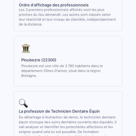
Ordre d'affichage des professionnels
Les 3 premiers professionnels affichés sont les plus
proches du lieu demandé. Les autres sont classés selon
leur réactivité et leur niveau de clientèle, indépendamment
de la distance.
Ploubezre (22300)
Ploubezre est une ville de 3 780 habitants dans le
département Côtes-D'armor, situé dans la région
Bretagne.
La profession de Technicien Dentaire Équin
Du détartrage à l’extraction de dents, le technicien dentaire
équin s’occupe des soins dentaires courants des équidés. Il
sait analyser et identifier les potentielles affections et les
soigner quand cela lui est possible. De formation