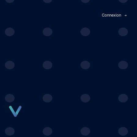
Panneau de gestion des cookies
Connexion