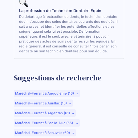
La profession de Technicien Dentaire Équin
Du détartrage à l’extraction de dents, le technicien dentaire
équin s’occupe des soins dentaires courants des équidés. Il
sait analyser et identifier les potentielles affections et les
soigner quand cela lui est possible. De formation
supérieure, il est le seul, avec le vétérinaire, à pouvoir
pratiquer des actes de soins dentaires sur les équidés. En
règle général, il est conseillé de consulter 1 fois par an son
dentiste ou son technicien dentaire pour son équidé.
Suggestions de recherche
Maréchal-Ferrant à Angoulême (16)
Maréchal-Ferrant à Aurillac (15)
Maréchal-Ferrant à Argentan (61)
Maréchal-Ferrant à Bar-le-Duc (55)
Maréchal-Ferrant à Beauvais (60)