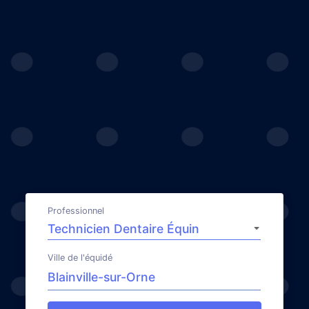
Professionnel
Ville de l'équidé