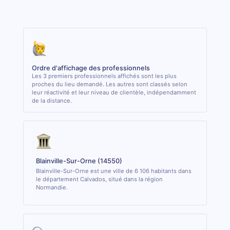
Ordre d'affichage des professionnels
Les 3 premiers professionnels affichés sont les plus
proches du lieu demandé. Les autres sont classés selon
leur réactivité et leur niveau de clientèle, indépendamment
de la distance.
Blainville-Sur-Orne (14550)
Blainville-Sur-Orne est une ville de 6 106 habitants dans
le département Calvados, situé dans la région
Normandie.