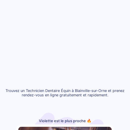
Trouvez un Technicien Dentaire Équin à Blainville-sur-Orne et prenez
rendez-vous en ligne gratuitement et rapidement.
Violette est le plus proche 🔥