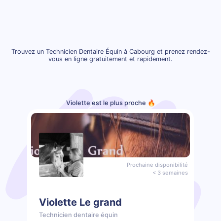
Trouvez un Technicien Dentaire Équin à Cabourg et prenez rendez-
vous en ligne gratuitement et rapidement.
Violette est le plus proche 🔥
Prochaine disponibilité
< 3 semaines
Violette Le grand
Technicien dentaire équin