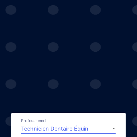
Professionnel