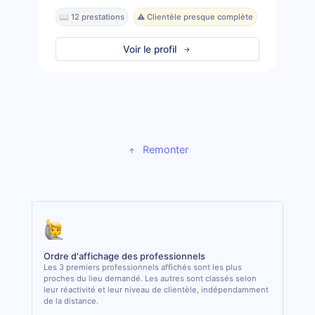
📖 12 prestations
⚠️ Clientèle presque complète
Voir le profil
Remonter
Ordre d'affichage des professionnels
Les 3 premiers professionnels affichés sont les plus
proches du lieu demandé. Les autres sont classés selon
leur réactivité et leur niveau de clientèle, indépendamment
de la distance.