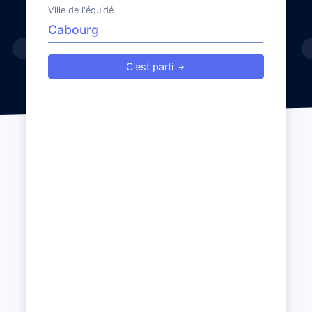
Ville de l'équidé
C'est parti