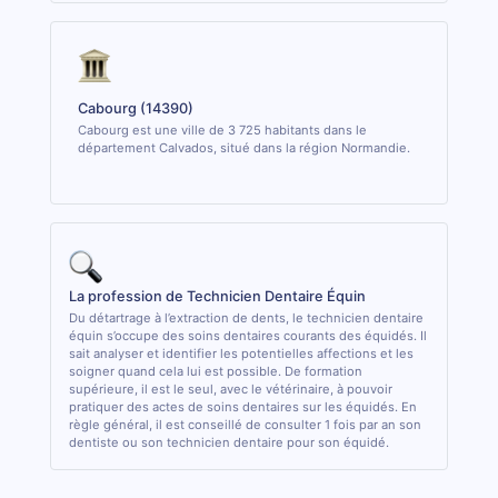
Cabourg (14390)
Cabourg est une ville de 3 725 habitants dans le
département Calvados, situé dans la région Normandie.
La profession de Technicien Dentaire Équin
Du détartrage à l’extraction de dents, le technicien dentaire
équin s’occupe des soins dentaires courants des équidés. Il
sait analyser et identifier les potentielles affections et les
soigner quand cela lui est possible. De formation
supérieure, il est le seul, avec le vétérinaire, à pouvoir
pratiquer des actes de soins dentaires sur les équidés. En
règle général, il est conseillé de consulter 1 fois par an son
dentiste ou son technicien dentaire pour son équidé.