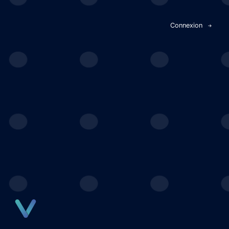
Panneau de gestion des cookies
Connexion