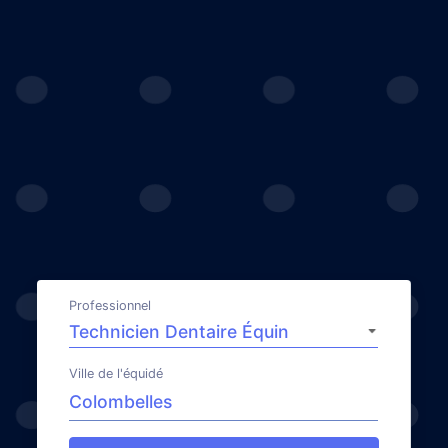
Professionnel
Ville de l'équidé