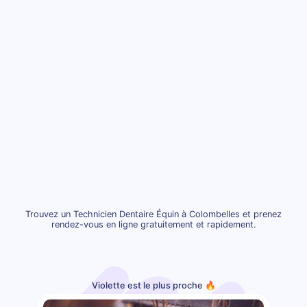
Trouvez un Technicien Dentaire Équin à Colombelles et prenez
rendez-vous en ligne gratuitement et rapidement.
Violette est le plus proche 🔥