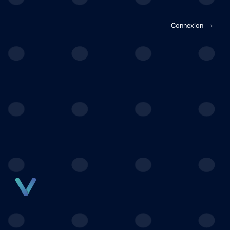
Panneau de gestion des cookies
Connexion