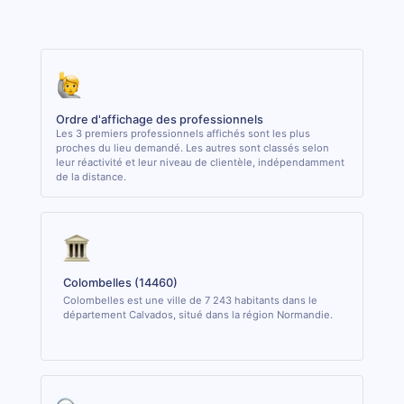
Ordre d'affichage des professionnels
Les 3 premiers professionnels affichés sont les plus
proches du lieu demandé. Les autres sont classés selon
leur réactivité et leur niveau de clientèle, indépendamment
de la distance.
Colombelles (14460)
Colombelles est une ville de 7 243 habitants dans le
département Calvados, situé dans la région Normandie.