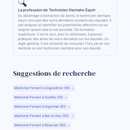
La profession de Technicien Dentaire Équin
Du détartrage à l’extraction de dents, le technicien dentaire
équin s’occupe des soins dentaires courants des équidés. Il
sait analyser et identifier les potentielles affections et les
soigner quand cela lui est possible. De formation
supérieure, il est le seul, avec le vétérinaire, à pouvoir
pratiquer des actes de soins dentaires sur les équidés. En
règle général, il est conseillé de consulter 1 fois par an son
dentiste ou son technicien dentaire pour son équidé.
Suggestions de recherche
Maréchal-Ferrant à Angoulême (16)
Maréchal-Ferrant à Aurillac (15)
Maréchal-Ferrant à Argentan (61)
Maréchal-Ferrant à Bar-le-Duc (55)
Maréchal-Ferrant à Beauvais (60)