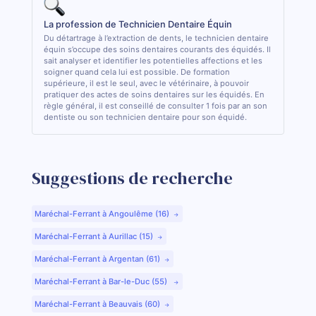
La profession de Technicien Dentaire Équin
Du détartrage à l’extraction de dents, le technicien dentaire
équin s’occupe des soins dentaires courants des équidés. Il
sait analyser et identifier les potentielles affections et les
soigner quand cela lui est possible. De formation
supérieure, il est le seul, avec le vétérinaire, à pouvoir
pratiquer des actes de soins dentaires sur les équidés. En
règle général, il est conseillé de consulter 1 fois par an son
dentiste ou son technicien dentaire pour son équidé.
Suggestions de recherche
Maréchal-Ferrant à Angoulême (16)
Maréchal-Ferrant à Aurillac (15)
Maréchal-Ferrant à Argentan (61)
Maréchal-Ferrant à Bar-le-Duc (55)
Maréchal-Ferrant à Beauvais (60)