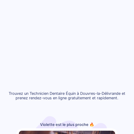
Trouvez un Technicien Dentaire Équin à Douvres-la-Délivrande et
prenez rendez-vous en ligne gratuitement et rapidement.
Violette est le plus proche 🔥