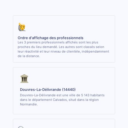
Ordre d'affichage des professionnels
Les 3 premiers professionnels affichés sont les plus
proches du lieu demandé. Les autres sont classés selon
leur réactivité et leur niveau de clientèle, indépendamment
de la distance.
Douvres-La-Délivrande (14440)
Douvres-La-Délivrande est une ville de 5 143 habitants
dans le département Calvados, situé dans la région
Normandie.