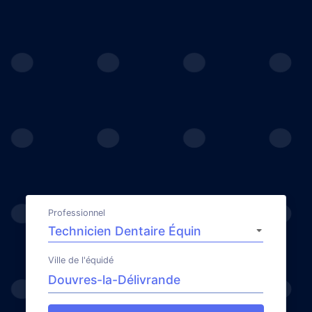
Professionnel
Ville de l'équidé