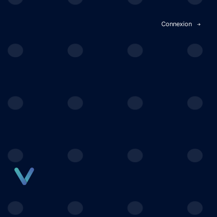
Panneau de gestion des cookies
Connexion