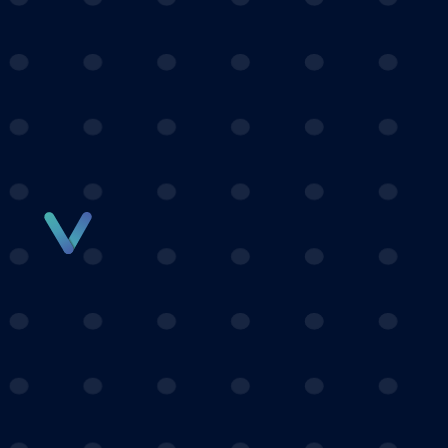
Panneau de gestion des cookies