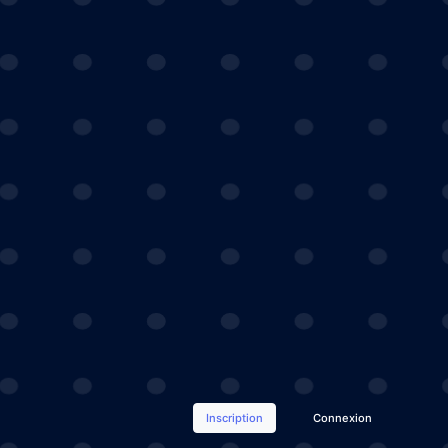
Inscription
Connexion