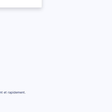
nt et rapidement.