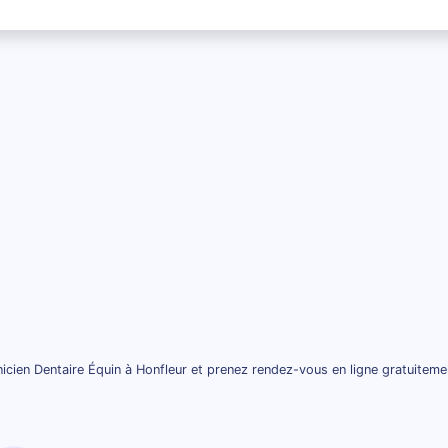
icien Dentaire Équin à Honfleur et prenez rendez-vous en ligne gratuiteme