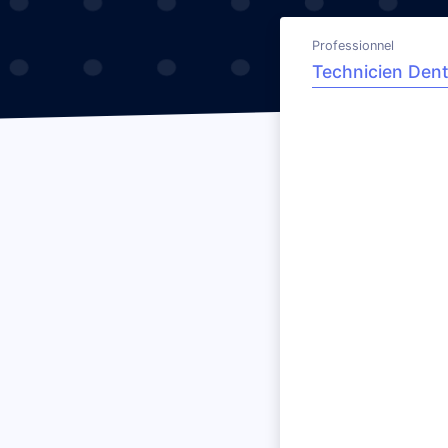
Professionnel