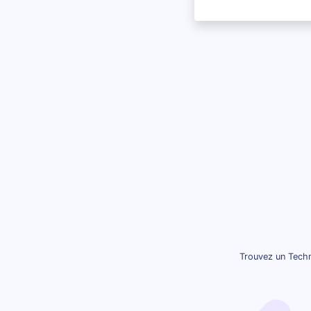
Trouvez un Techn