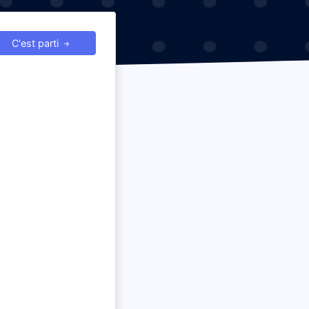
C'est parti